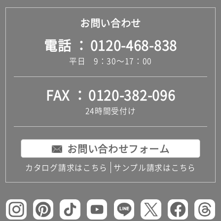
お問い合わせ
電話
0120-468-838
平日 9：30～17：00
FAX
0120-382-096
24時間受付け
お問い合わせフォーム
カタログ請求はこちら
サンプル請求はこちら