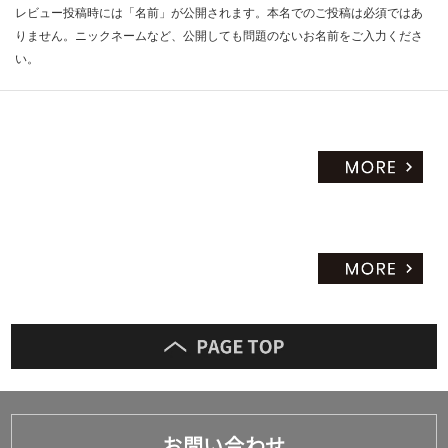
レビュー投稿時には「名前」が公開されます。本名でのご投稿は必須ではあ
りません。ニックネームなど、公開しても問題のないお名前をご入力くださ
い。
お問い合わせ