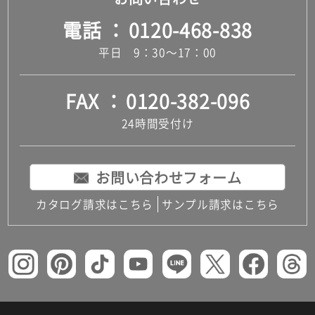
電話
0120-468-838
平日 9：30～17：00
FAX
0120-382-096
24時間受付け
お問い合わせフォーム
カタログ請求はこちら
サンプル請求はこちら