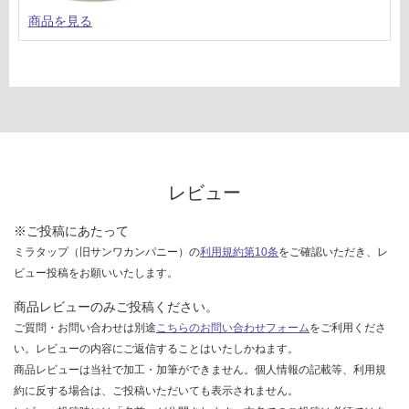
商品を見る
レビュー
※ご投稿にあたって
ミラタップ（旧サンワカンパニー）の
利用規約第10条
をご確認いただき、レ
ビュー投稿をお願いいたします。
商品レビューのみご投稿ください。
ご質問・お問い合わせは別途
こちらのお問い合わせフォーム
をご利用くださ
い。レビューの内容にご返信することはいたしかねます。
商品レビューは当社で加工・加筆ができません。個人情報の記載等、利用規
約に反する場合は、ご投稿いただいても表示されません。