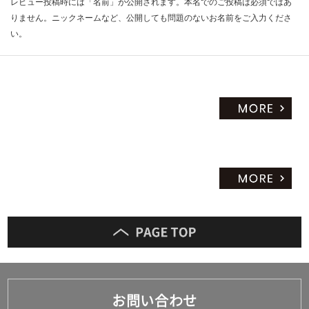
レビュー投稿時には「名前」が公開されます。本名でのご投稿は必須ではあ
りません。ニックネームなど、公開しても問題のないお名前をご入力くださ
い。
お問い合わせ