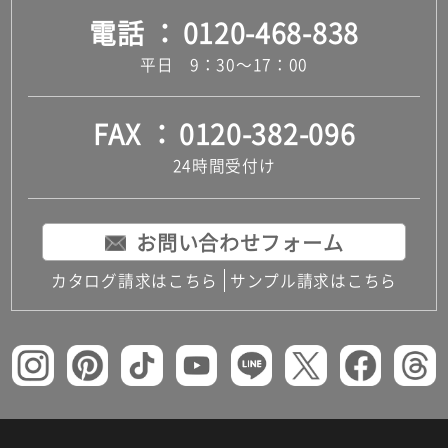
電話
0120-468-838
平日 9：30～17：00
FAX
0120-382-096
24時間受付け
お問い合わせフォーム
カタログ請求はこちら
サンプル請求はこちら