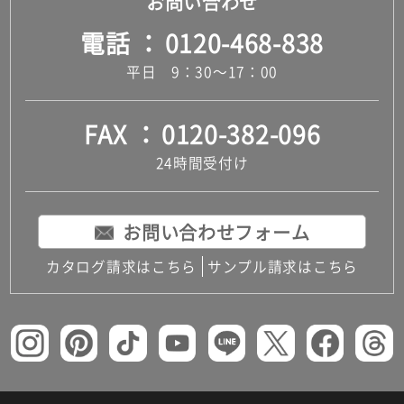
お問い合わせ
電話
0120-468-838
平日 9：30～17：00
FAX
0120-382-096
24時間受付け
お問い合わせフォーム
カタログ請求はこちら
サンプル請求はこちら