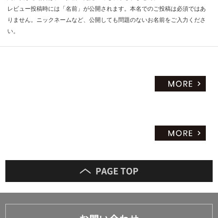
レビュー投稿時には「名前」が公開されます。本名でのご投稿は必須ではあ
りません。ニックネームなど、公開しても問題のないお名前をご入力くださ
い。