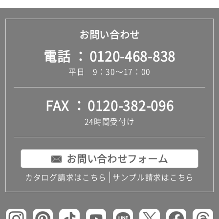
お問い合わせ
電話
0120-468-838
平日 9：30～17：00
FAX
0120-382-096
24時間受付け
お問い合わせフォーム
カタログ請求はこちら
サンプル請求はこちら