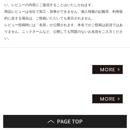
い。レビューの内容にご返信することはいたしかねます。
ト
商品レビューは当社で加工・加筆ができません。個人情報の記載等、利用規
約に反する場合は、ご投稿いただいても表示されません。
レビュー投稿時には「名前」が公開されます。本名でのご投稿は必須ではあ
りません。ニックネームなど、公開しても問題のないお名前をご入力くださ
い。