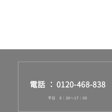
ス
電話
0120-468-838
平日 9：30～17：00