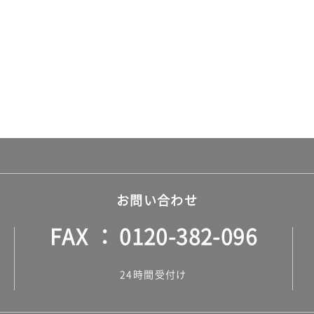
お問い合わせ
FAX
0120-382-096
24時間受付け