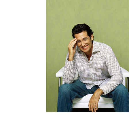
タイル
フローリ