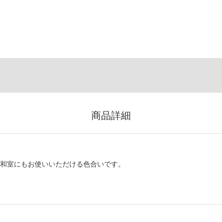
商品詳細
。和室にもお使いいただける色合いです。