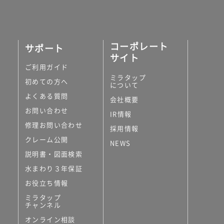
コーポレート
サポート
サイト
ご利用ガイド
ミラタップ
初めての方へ
について
よくある質問
会社概要
お問い合わせ
IR情報
修理お問い合わせ
採用情報
クレーム公開
NEWS
説明書・図面検索
水まわり３年保証
お役立ち情報
ミラタップ
チャンネル
オンライン相談