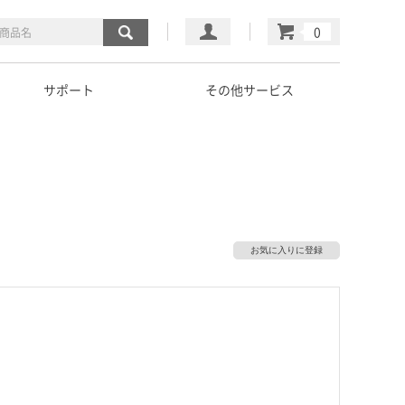
マイページ
カート
サポート
その他サービス
お気に入りに登録