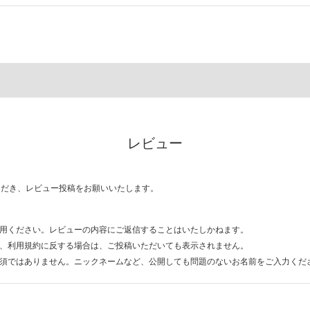
レビュー
ただき、レビュー投稿をお願いいたします。
用ください。レビューの内容にご返信することはいたしかねます。
、利用規約に反する場合は、ご投稿いただいても表示されません。
須ではありません。ニックネームなど、公開しても問題のないお名前をご入力くだ