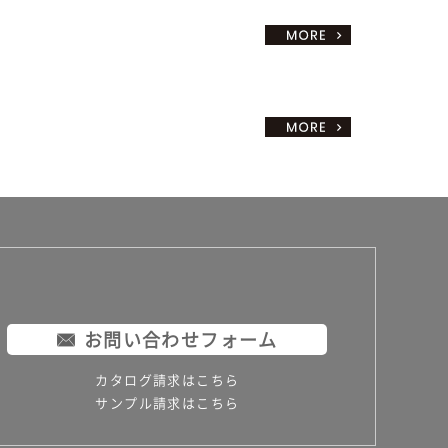
お問い合わせフォーム
カタログ請求はこちら
サンプル請求はこちら