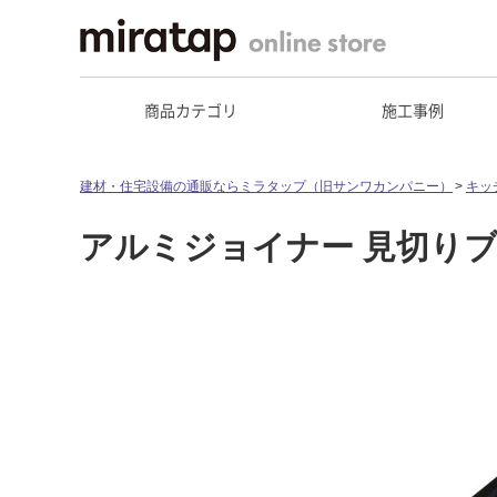
商品カテゴリ
施工事例
建材・住宅設備の通販ならミラタップ（旧サンワカンパニー）
キッ
アルミジョイナー 見切り