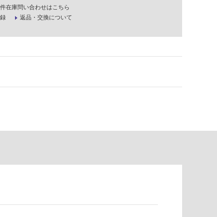
件在庫問い合わせはこちら
録
返品・交換について