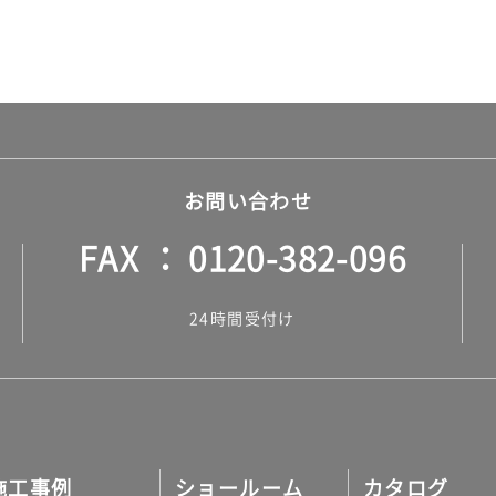
お問い合わせ
FAX
0120-382-096
24時間受付け
施工事例
ショールーム
カタログ