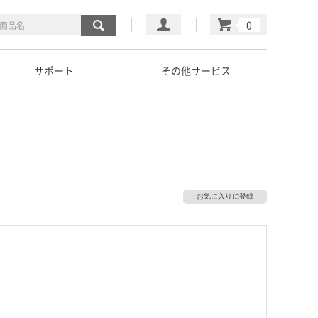
マイページ
カート
サポート
その他サービス
お気に入りに登録