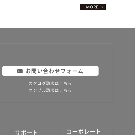
お問い合わせフォーム
カタログ請求はこちら
サンプル請求はこちら
コーポレート
サポート