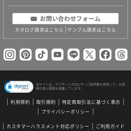
お問い合わせフォーム
カタログ請求はこちら
サンプル請求はこちら
当サイトは、デジサートの
SSLサーバ証明書を使用して、
お客
様の個人情報を保護しています。
利用規約
取引規約
特定商取引法に基づく表示
プライバシーポリシー
カスタマーハラスメント対応ポリシー
ご利用ガイド