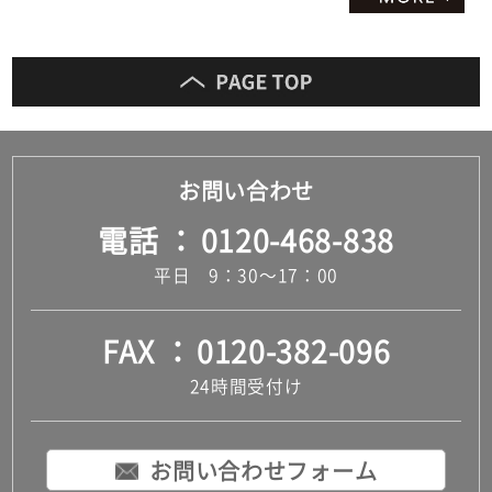
お問い合わせ
電話
0120-468-838
平日 9：30～17：00
FAX
0120-382-096
24時間受付け
お問い合わせフォーム