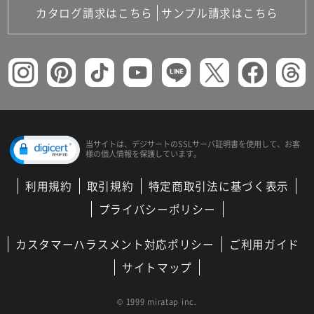
カタログ請求はこちら
サンプル請求はこちら
当サイトは、デジサートの
SSLサーバ証明書を使用して、
お客
様の個人情報を保護しています。
利用規約
取引規約
特定商取引法に基づく表示
プライバシーポリシー
カスタマーハラスメント対応ポリシー
ご利用ガイド
サイトマップ
© 1999 miratap inc.