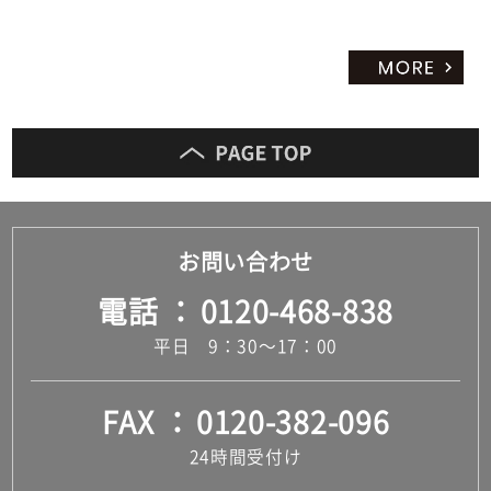
お問い合わせ
電話
0120-468-838
平日 9：30～17：00
FAX
0120-382-096
24時間受付け