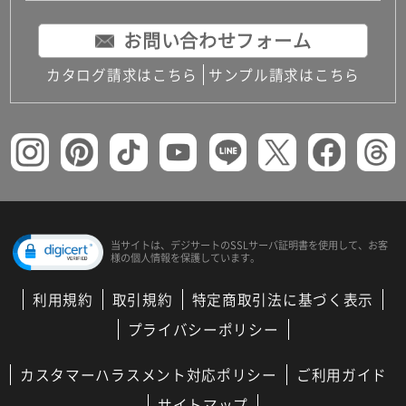
お問い合わせフォーム
カタログ請求はこちら
サンプル請求はこちら
当サイトは、デジサートの
SSLサーバ証明書を使用して、
お客
様の個人情報を保護しています。
利用規約
取引規約
特定商取引法に基づく表示
プライバシーポリシー
カスタマーハラスメント対応ポリシー
ご利用ガイド
サイトマップ