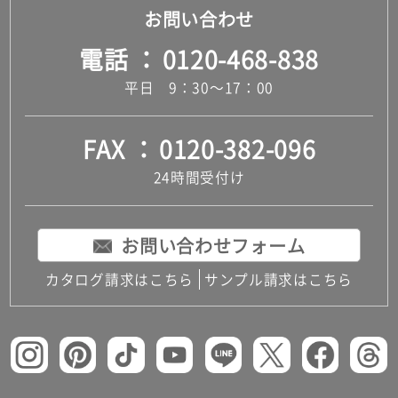
お問い合わせ
電話
0120-468-838
平日 9：30～17：00
FAX
0120-382-096
24時間受付け
お問い合わせフォーム
カタログ請求はこちら
サンプル請求はこちら