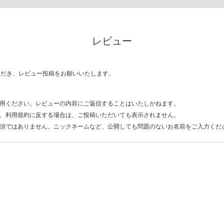
レビュー
ただき、レビュー投稿をお願いいたします。
用ください。レビューの内容にご返信することはいたしかねます。
、利用規約に反する場合は、ご投稿いただいても表示されません。
須ではありません。ニックネームなど、公開しても問題のないお名前をご入力くだ