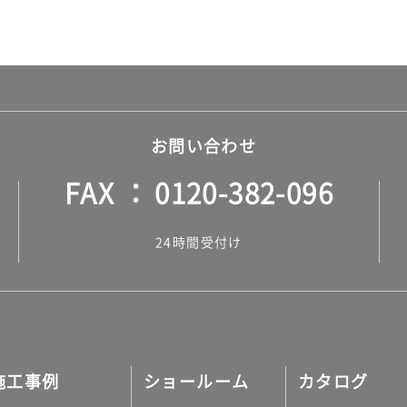
お問い合わせ
FAX
0120-382-096
24時間受付け
施工事例
ショールーム
カタログ