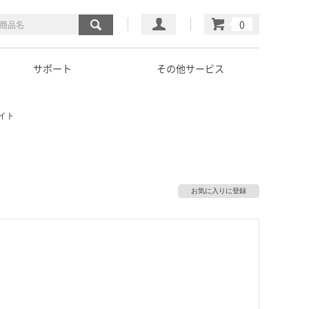
マイページ
カート
サポート
その他サービス
イト
お気に入りに登録