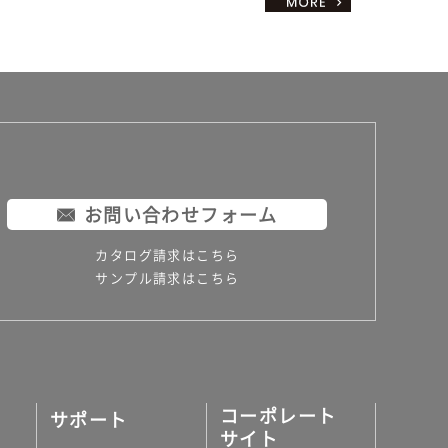
お問い合わせフォーム
カタログ請求はこちら
サンプル請求はこちら
コーポレート
サポート
サイト