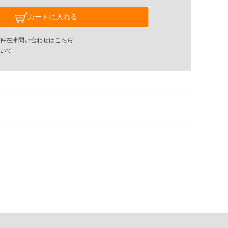
カートに入れる
件在庫問い合わせはこちら
いて