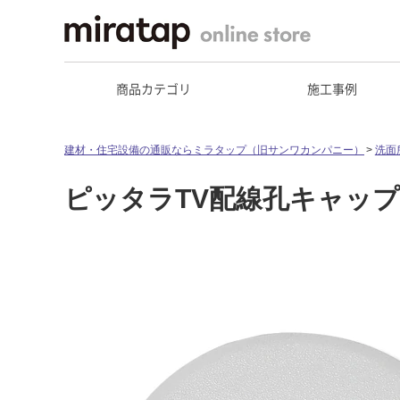
商品カテゴリ
施工事例
建材・住宅設備の通販ならミラタップ（旧サンワカンパニー）
洗面
ピッタラTV配線孔キャップ