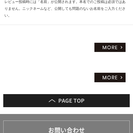
レビュー投稿時には「名前」が公開されます。本名でのご投稿は必須ではあ
りません。ニックネームなど、公開しても問題のないお名前をご入力くださ
い。
お問い合わせ