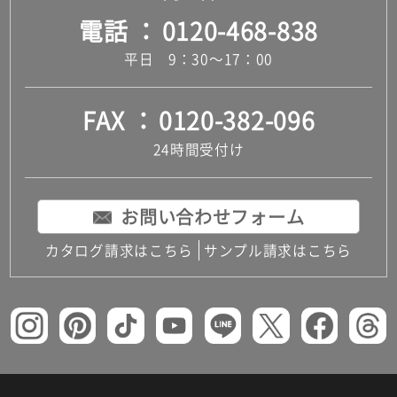
電話
0120-468-838
平日 9：30～17：00
FAX
0120-382-096
24時間受付け
お問い合わせフォーム
カタログ請求はこちら
サンプル請求はこちら