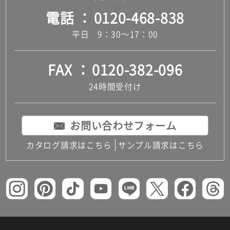
電話
0120-468-838
平日 9：30～17：00
FAX
0120-382-096
24時間受付け
お問い合わせフォーム
カタログ請求はこちら
サンプル請求はこちら