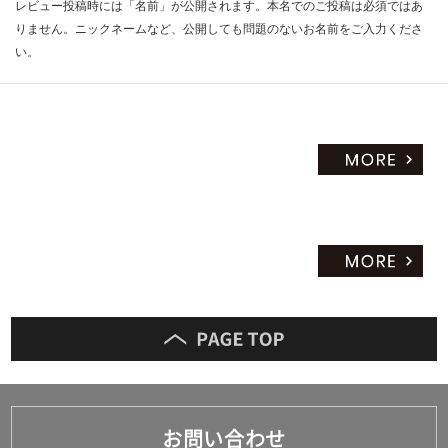
レビュー投稿時には「名前」が公開されます。本名でのご投稿は必須ではあ
りません。ニックネームなど、公開しても問題のないお名前をご入力くださ
い。
お問い合わせ