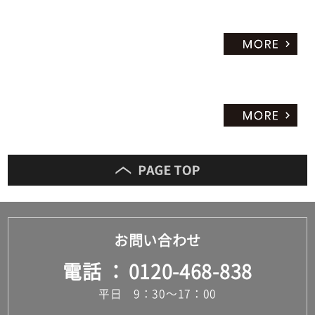
お問い合わせ
電話
0120-468-838
平日 9：30～17：00