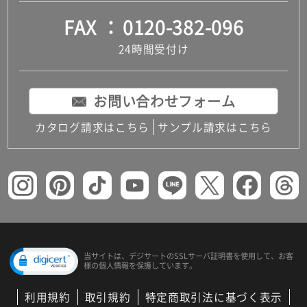
FAX
0120-382-096
24時間受付け
お問い合わせフォーム
カタログ請求はこちら
サンプル請求はこちら
当サイトは、デジサートの
SSLサーバ証明書を使用して、
お客
様の個人情報を保護しています。
利用規約
取引規約
特定商取引法に基づく表示