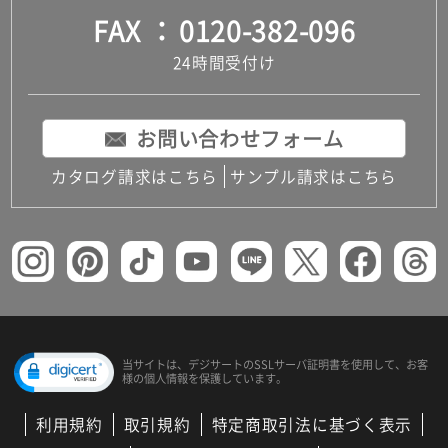
FAX
0120-382-096
24時間受付け
お問い合わせフォーム
カタログ請求はこちら
サンプル請求はこちら
当サイトは、デジサートの
SSLサーバ証明書を使用して、
お客
様の個人情報を保護しています。
利用規約
取引規約
特定商取引法に基づく表示