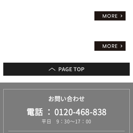
お問い合わせ
電話
0120-468-838
平日 9：30～17：00