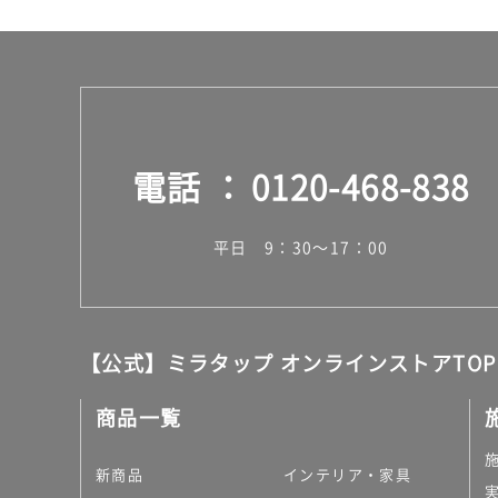
電話
0120-468-838
平日 9：30～17：00
【公式】ミラタップ オンラインストアTOP
商品一覧
新商品
インテリア・家具