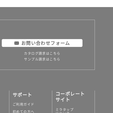
お問い合わせフォーム
カタログ請求はこちら
サンプル請求はこちら
コーポレート
サポート
サイト
ご利用ガイド
ミラタップ
初めての方へ