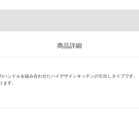
商品詳細
のハンドルを組み合わせたハイデザインキッチンの引出しタイプです。
ります。