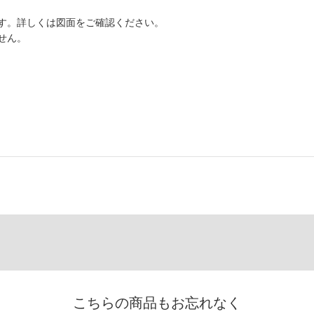
す。詳しくは図面をご確認ください。
せん。
こちらの商品もお忘れなく