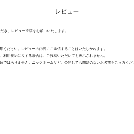
レビュー
ただき、レビュー投稿をお願いいたします。
用ください。レビューの内容にご返信することはいたしかねます。
、利用規約に反する場合は、ご投稿いただいても表示されません。
須ではありません。ニックネームなど、公開しても問題のないお名前をご入力くだ