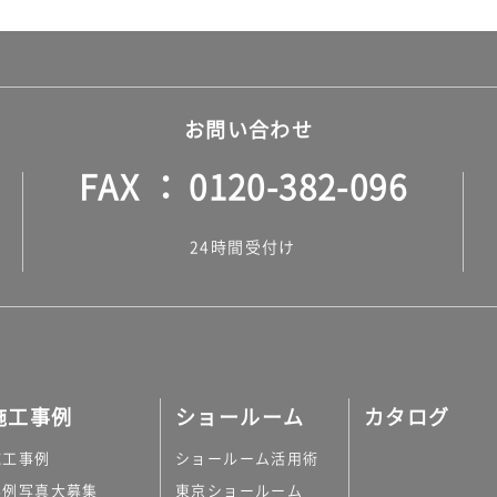
お問い合わせ
FAX
0120-382-096
24時間受付け
施工事例
ショールーム
カタログ
施工事例
ショールーム活用術
実例写真大募集
東京ショールーム