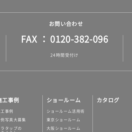
お問い合わせ
FAX
0120-382-096
24時間受付け
施工事例
ショールーム
カタログ
施工事例
ショールーム活用術
実例写真大募集
東京ショールーム
ミラタップの
大阪ショールーム