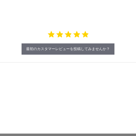
最初のカスタマーレビューを投稿してみませんか？