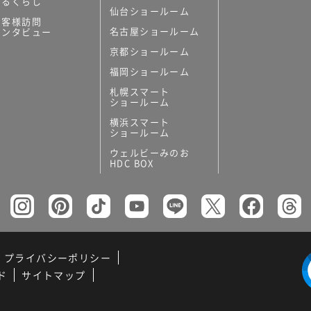
あるくらし
仙台ショールーム
お客様訪問
名古屋ショールーム
インタビュー
京都ショールーム
福岡ショールーム
札幌スマート
ショールーム
横浜スマート
ショールーム
ウェルビーみのお
HDC BOX
プライバシーポリシー
ド
サイトマップ