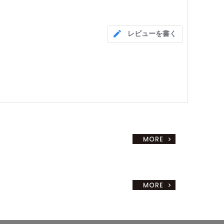
レビューを書く