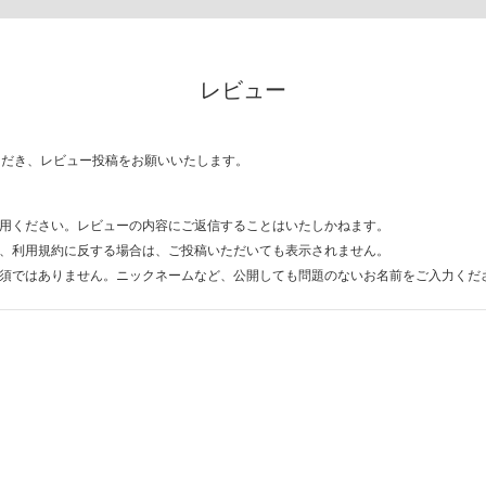
レビュー
ただき、レビュー投稿をお願いいたします。
用ください。レビューの内容にご返信することはいたしかねます。
、利用規約に反する場合は、ご投稿いただいても表示されません。
須ではありません。ニックネームなど、公開しても問題のないお名前をご入力くだ