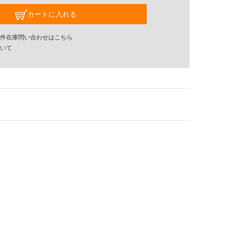
カートに入れる
件在庫問い合わせはこちら
いて