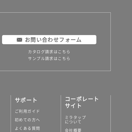
お問い合わせフォーム
カタログ請求はこちら
サンプル請求はこちら
コーポレート
サポート
サイト
ご利用ガイド
ミラタップ
初めての方へ
について
よくある質問
会社概要