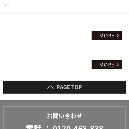
い。
お問い合わせ
電話
0120-468-838