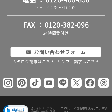
平日 9：30～17：00
FAX
0120-382-096
24時間受付け
お問い合わせフォーム
カタログ請求はこちら
サンプル請求はこちら
当サイトは、デジサートの
SSLサーバ証明書を使用して、
お客
様の個人情報を保護しています。