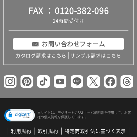
FAX
0120-382-096
24時間受付け
お問い合わせフォーム
カタログ請求はこちら
サンプル請求はこちら
当サイトは、デジサートの
SSLサーバ証明書を使用して、
お客
様の個人情報を保護しています。
利用規約
取引規約
特定商取引法に基づく表示