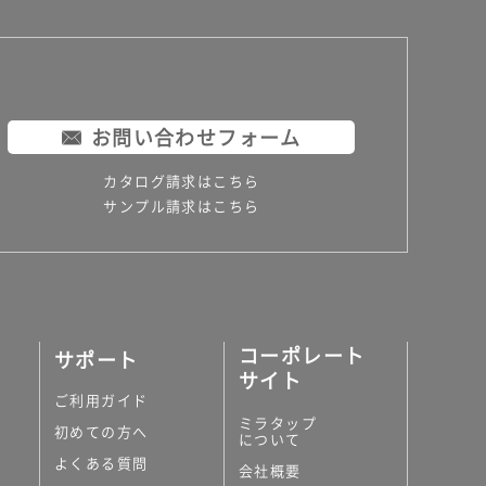
お問い合わせフォーム
カタログ請求はこちら
サンプル請求はこちら
コーポレート
サポート
サイト
ご利用ガイド
ミラタップ
初めての方へ
について
よくある質問
会社概要