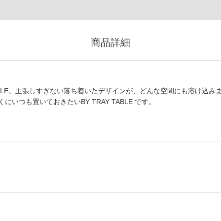
商品詳細
TABLE。主張しすぎない落ち着いたデザインが、どんな空間にも溶け込み
つも置いておきたいBY TRAY TABLE です。