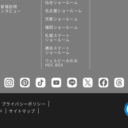
仙台ショールーム
お客様訪問
名古屋ショールーム
インタビュー
京都ショールーム
福岡ショールーム
札幌スマート
ショールーム
横浜スマート
ショールーム
ウェルビーみのお
HDC BOX
プライバシーポリシー
ド
サイトマップ