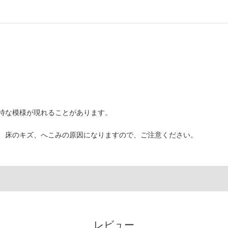
特な模様が現れることがあります。
、床のキズ、へこみの原因になりますので、ご注意ください。
レビュー