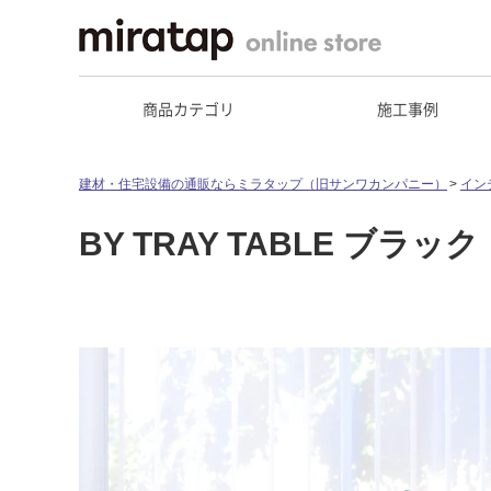
商品カテゴリ
施工事例
建材・住宅設備の通販ならミラタップ（旧サンワカンパニー）
イン
BY TRAY TABLE ブラック