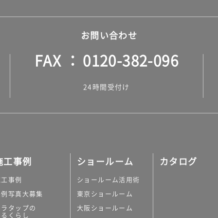
お問い合わせ
FAX
0120-382-096
24時間受付け
施工事例
ショールーム
カタログ
施工事例
ショールーム活用術
実例写真大募集
東京ショールーム
ミラタップの
大阪ショールーム
あるくらし