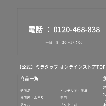
電話
0120-468-838
平日 9：30～17：00
【公式】ミラタップ オンラインストアTOP
商品一覧
新商品
インテリア・家具
洗面所・水回り
照明
タイル
ペット用品