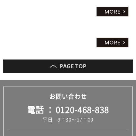
お問い合わせ
電話
0120-468-838
平日 9：30～17：00