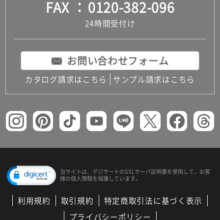
FAX
0120-382-096
24時間受付け
お問い合わせフォーム
カタログ請求はこちら
サンプル請求はこちら
当サイトは、デジサートの
SSLサーバ証明書を使用して、
お客
様の個人情報を保護しています。
利用規約
取引規約
特定商取引法に基づく表示
プライバシーポリシー