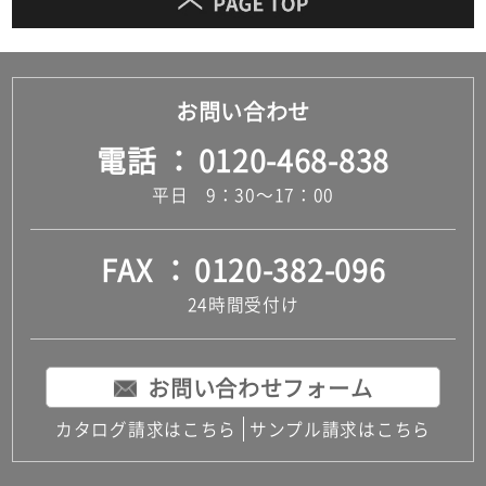
お問い合わせ
電話
0120-468-838
平日 9：30～17：00
FAX
0120-382-096
24時間受付け
お問い合わせフォーム
カタログ請求はこちら
サンプル請求はこちら