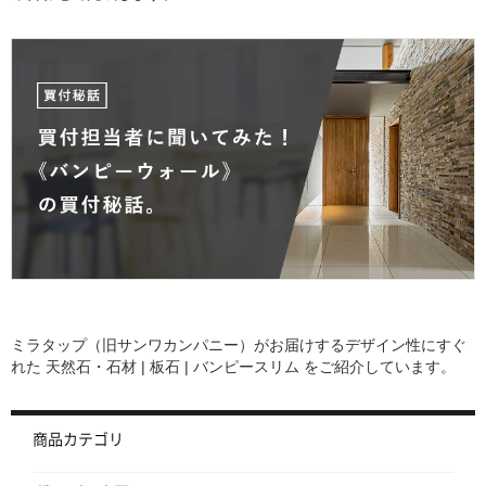
ミラタップ（旧サンワカンパニー）がお届けするデザイン性にすぐ
れた
天然石・石材 | 板石 | バンピースリム
をご紹介しています。
商品カテゴリ