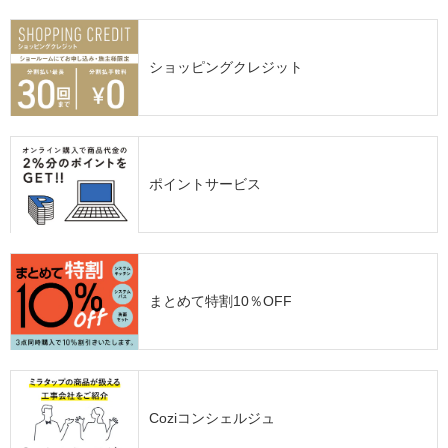
ショッピングクレジット
ポイントサービス
まとめて特割10％OFF
Coziコンシェルジュ