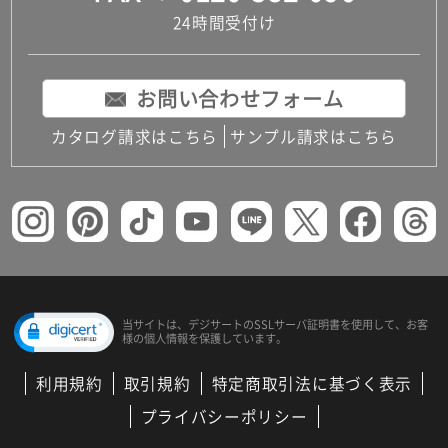
24時間受付け
お問い合わせフォーム
カタログ請求はこちら
サンプル請求はこちら
当サイトは、デジサートの
SSLサーバ証明書を使用して、
お客
様の個人情報を保護しています。
利用規約
取引規約
特定商取引法に基づく表示
プライバシーポリシー