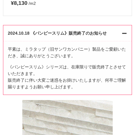
¥8,130
/m2
2024.10.18 《バンピースリム》販売終了のお知らせ
平素は、ミラタップ（旧サンワカンパニー）製品をご愛顧いた
だき、誠にありがとうございます。
《バンピースリム》シリーズは、在庫限りで販売終了とさせて
いただきます。
販売終了に伴い大変ご迷惑をお掛けいたしますが、何卒ご理解
賜りますようお願い申し上げます。