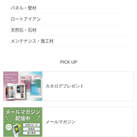
パネル・壁材
ロートアイアン
天然石・石材
メンテナンス・施工材
PICK UP
カタログプレゼント
メールマガジン