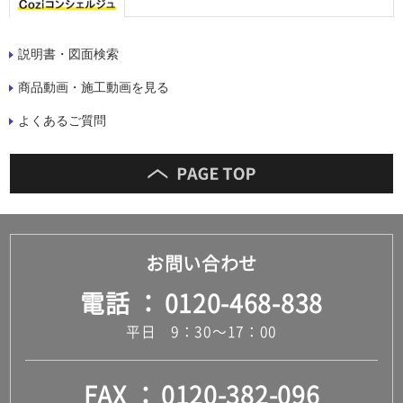
説明書・図面検索
商品動画・施工動画を見る
よくあるご質問
お問い合わせ
電話
0120-468-838
平日 9：30～17：00
FAX
0120-382-096