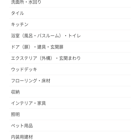
洗面所・水回り
タイル
キッチン
浴室（風呂・バスルーム）・トイレ
ドア（扉）・建具・玄関扉
エクステリア（外構）・玄関まわり
ウッドデッキ
フローリング・床材
収納
インテリア・家具
照明
ペット用品
内装用建材