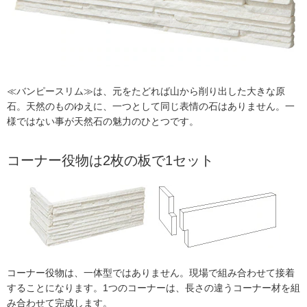
≪バンピースリム≫は、元をたどれば山から削り出した大きな原
石。天然のものゆえに、一つとして同じ表情の石はありません。一
様ではない事が天然石の魅力のひとつです。
コーナー役物は2枚の板で1セット
コーナー役物は、一体型ではありません。現場で組み合わせて接着
することになります。1つのコーナーは、長さの違うコーナー材を組
み合わせて完成します。