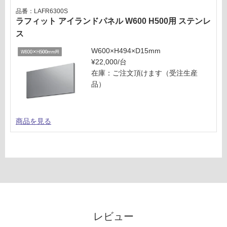
品番：LAFR6300S
ラフィット アイランドパネル W600 H500用 ステンレ
ス
W600×H494×D15mm
¥22,000/台
在庫：ご注文頂けます（受注生産
品）
商品を見る
レビュー