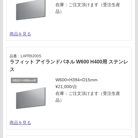
在庫：ご注文頂けます（受注生産
品）
商品を見る
品番：LAFR6200S
ラフィット アイランドパネル W600 H400用 ステンレ
ス
W600×H394×D15mm
¥21,000/台
在庫：ご注文頂けます（受注生産
品）
商品を見る