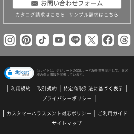
お問い合わせフォーム
カタログ請求はこちら
サンプル請求はこちら
当サイトは、デジサートの
SSLサーバ証明書を使用して、
お客
様の個人情報を保護しています。
利用規約
取引規約
特定商取引法に基づく表示
プライバシーポリシー
カスタマーハラスメント対応ポリシー
ご利用ガイド
サイトマップ