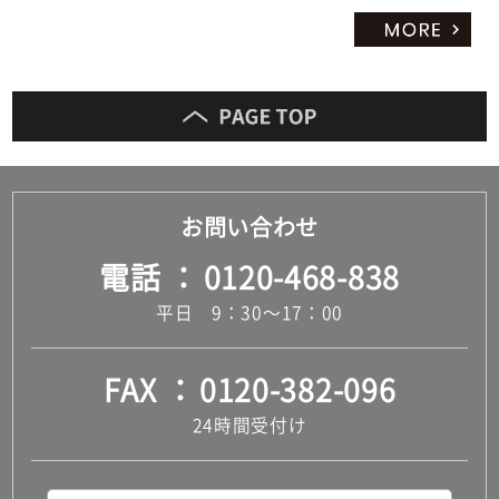
お問い合わせ
電話
0120-468-838
平日 9：30～17：00
FAX
0120-382-096
24時間受付け