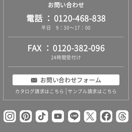
お問い合わせ
電話
0120-468-838
平日 9：30～17：00
FAX
0120-382-096
24時間受付け
お問い合わせフォーム
カタログ請求はこちら
サンプル請求はこちら