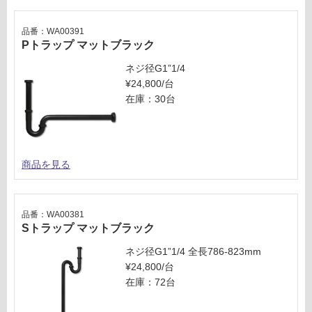
品番：WA00391
Pトラップ マットブラック
ネジ径G1”1/4
¥24,800/台
在庫：30台
商品を見る
品番：WA00381
Sトラップ マットブラック
ネジ径G1”1/4 全長786-823mm
¥24,800/台
在庫：72台