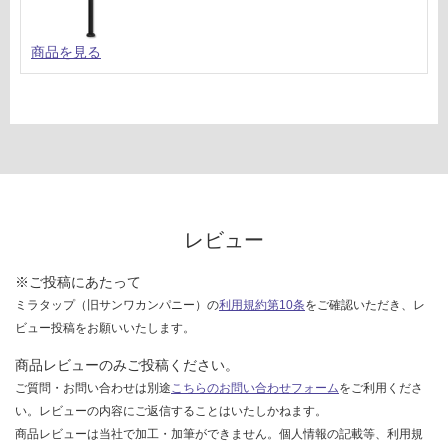
商品を見る
レビュー
※ご投稿にあたって
ミラタップ（旧サンワカンパニー）の
利用規約第10条
をご確認いただき、レ
ビュー投稿をお願いいたします。
商品レビューのみご投稿ください。
ご質問・お問い合わせは別途
こちらのお問い合わせフォーム
をご利用くださ
い。レビューの内容にご返信することはいたしかねます。
商品レビューは当社で加工・加筆ができません。個人情報の記載等、利用規