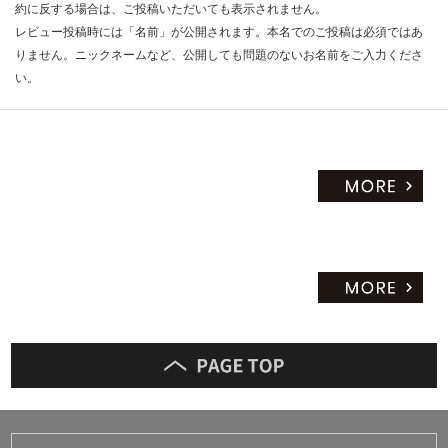
約に反する場合は、ご投稿いただいても表示されません。
レビュー投稿時には「名前」が公開されます。本名でのご投稿は必須ではあ
りません。ニックネームなど、公開しても問題のないお名前をご入力くださ
い。