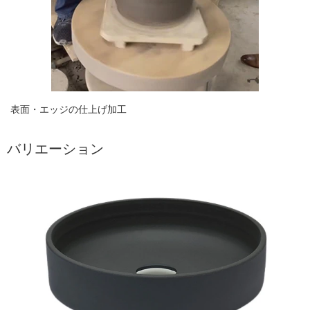
表面・エッジの仕上げ加工
バリエーション