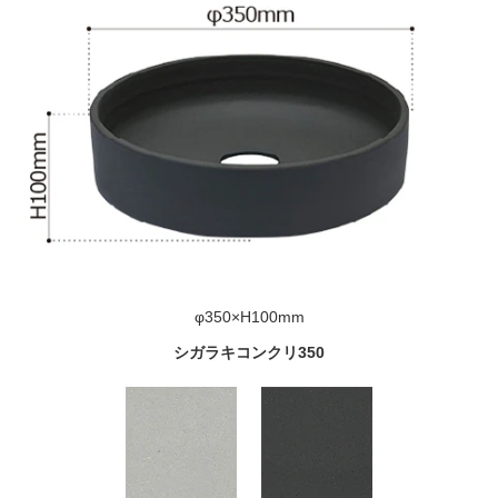
φ350×H100mm
シガラキコンクリ350