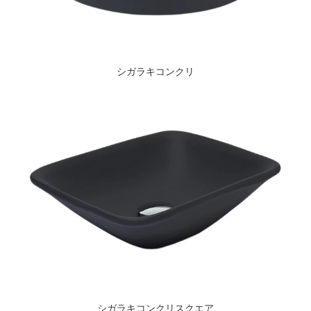
シガラキコンクリ
シガラキコンクリスクエア