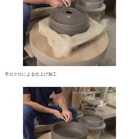
手ロクロによる仕上げ加工