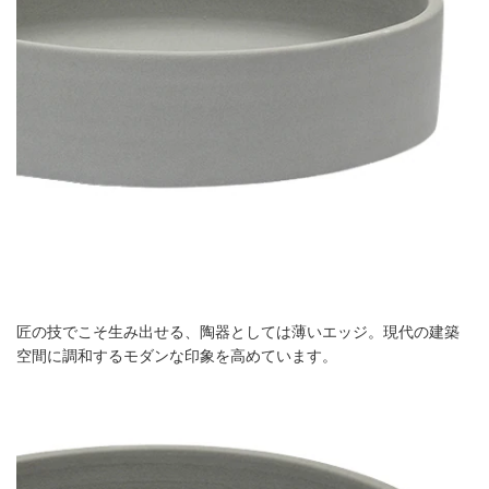
匠の技でこそ生み出せる、陶器としては薄いエッジ。現代の建築
空間に調和するモダンな印象を高めています。