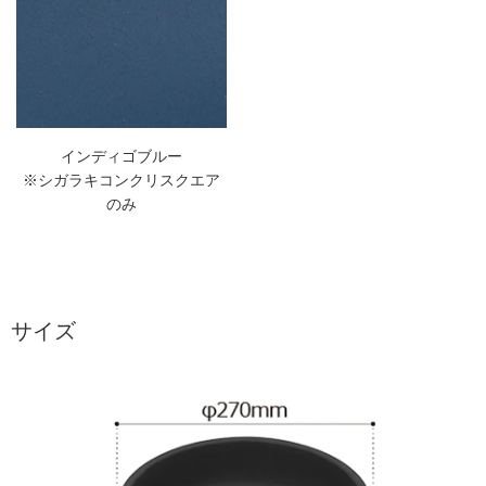
インディゴブルー
※シガラキコンクリスクエア
のみ
サイズ