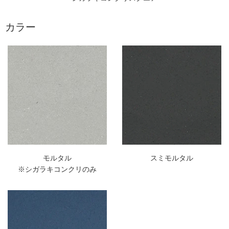
カラー
モルタル
スミモルタル
※シガラキコンクリのみ