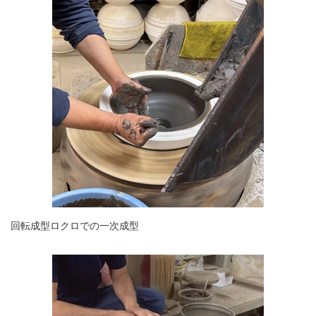
回転成型ロクロでの一次成型