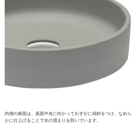
内側の曲面は、底面中央に向かってわずかに傾斜をつけ、なめら
かに仕上げることで水の溜まりを防いでいます。