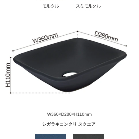
W360×D280×H110mm
シガラキコンクリ スクエア