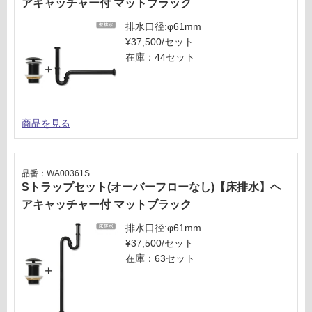
アキャッチャー付 マットブラック
排水口径:φ61mm
¥37,500/セット
在庫：44セット
商品を見る
品番：WA00361S
Sトラップセット(オーバーフローなし)【床排水】ヘ
アキャッチャー付 マットブラック
排水口径:φ61mm
¥37,500/セット
在庫：63セット