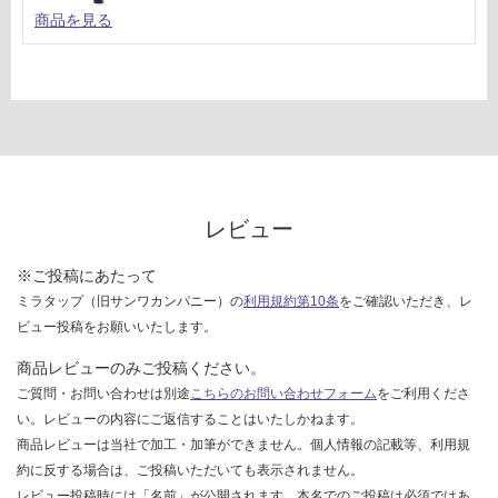
商品を見る
レビュー
※ご投稿にあたって
ミラタップ（旧サンワカンパニー）の
利用規約第10条
をご確認いただき、レ
ビュー投稿をお願いいたします。
商品レビューのみご投稿ください。
ご質問・お問い合わせは別途
こちらのお問い合わせフォーム
をご利用くださ
い。レビューの内容にご返信することはいたしかねます。
商品レビューは当社で加工・加筆ができません。個人情報の記載等、利用規
約に反する場合は、ご投稿いただいても表示されません。
レビュー投稿時には「名前」が公開されます。本名でのご投稿は必須ではあ