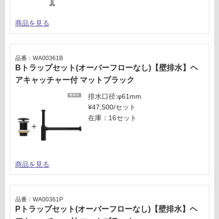
商品を見る
品番：WA00361B
Bトラップセット(オーバーフローなし)【壁排水】ヘ
アキャッチャー付 マットブラック
排水口径:φ61mm
¥47,500/セット
在庫：16セット
商品を見る
品番：WA00361P
Pトラップセット(オーバーフローなし)【壁排水】ヘ