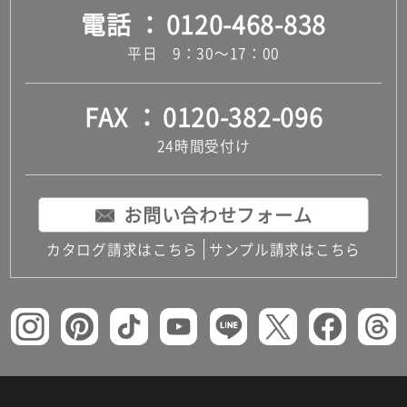
電話
0120-468-838
平日 9：30～17：00
FAX
0120-382-096
24時間受付け
お問い合わせフォーム
カタログ請求はこちら
サンプル請求はこちら