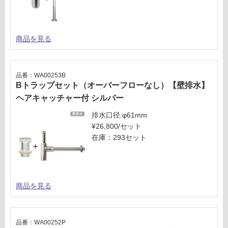
商品を見る
品番：WA00253B
Bトラップセット（オーバーフローなし）【壁排水】
ヘアキャッチャー付 シルバー
排水口径:φ61mm
¥26,800/セット
在庫：293セット
商品を見る
品番：WA00252P