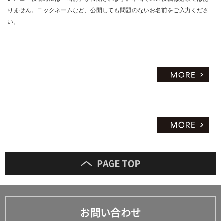
りません。ニックネームなど、公開しても問題のないお名前をご入力くださ
い。
お問い合わせ