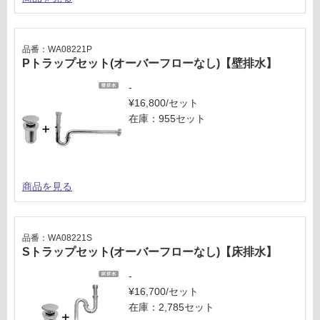
品番：WA08221P
Pトラップセット(オーバーフローなし)【壁排水】
-
¥16,800/セット
在庫：955セット
商品を見る
品番：WA08221S
Sトラップセット(オーバーフローなし)【床排水】
-
¥16,700/セット
在庫：2,785セット