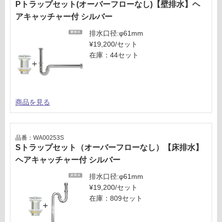
Pトラップセット(オーバーフローなし)【壁排水】ヘ
アキャッチャー付 シルバー
排水口径:φ61mm
¥19,200/セット
在庫：44セット
商品を見る
品番：WA00253S
Sトラップセット（オーバーフローなし）【床排水】
ヘアキャッチャー付 シルバー
排水口径:φ61mm
¥19,200/セット
在庫：809セット