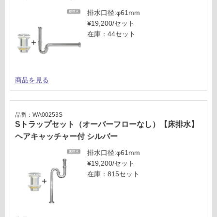
排水口径:φ61mm
¥19,200/セット
在庫：44セット
商品を見る
品番：WA00253S
Sトラップセット（オーバーフローなし）【床排水】
ヘアキャッチャー付 シルバー
排水口径:φ61mm
¥19,200/セット
在庫：815セット