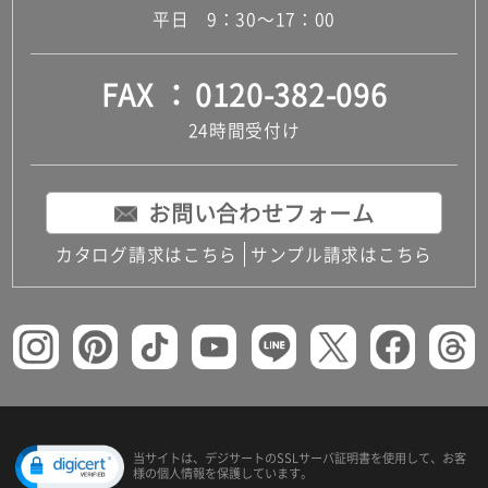
平日 9：30～17：00
FAX
0120-382-096
24時間受付け
お問い合わせフォーム
カタログ請求はこちら
サンプル請求はこちら
当サイトは、デジサートの
SSLサーバ証明書を使用して、
お客
様の個人情報を保護しています。