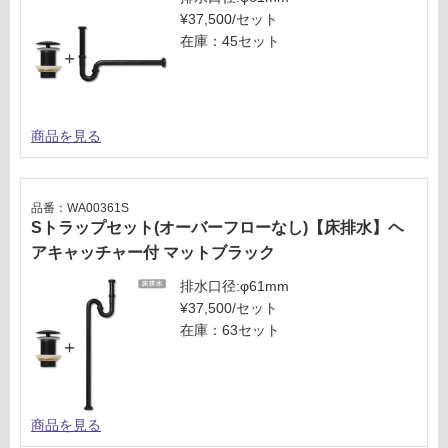
¥37,500/セット
在庫：45セット
商品を見る
品番：WA00361S
Sトラップセット(オーバーフローなし)【床排水】ヘ
アキャッチャー付 マットブラック
排水口径:φ61mm
¥37,500/セット
在庫：63セット
商品を見る