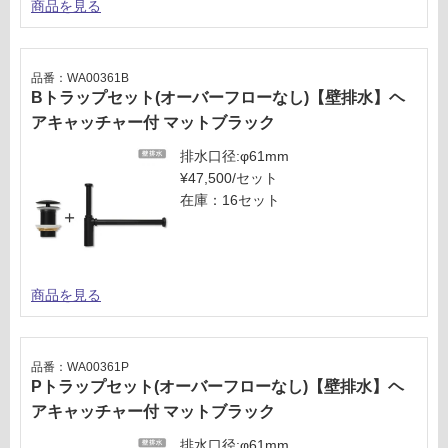
商品を見る
品番：WA00361B
Bトラップセット(オーバーフローなし)【壁排水】ヘ
アキャッチャー付 マットブラック
排水口径:φ61mm
¥47,500/セット
在庫：16セット
商品を見る
品番：WA00361P
Pトラップセット(オーバーフローなし)【壁排水】ヘ
アキャッチャー付 マットブラック
排水口径:φ61mm