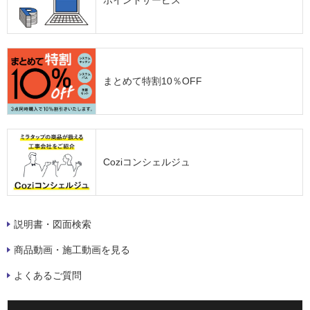
まとめて特割10％OFF
Coziコンシェルジュ
説明書・図面検索
商品動画・施工動画を見る
よくあるご質問