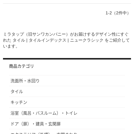
1-2（2件中）
ミラタップ（旧サンワカンパニー）がお届けするデザイン性にすぐ
れた
タイル | タイルインデックス | ニュークラシック
をご紹介して
います。
商品カテゴリ
洗面所・水回り
タイル
キッチン
浴室（風呂・バスルーム）・トイレ
ドア（扉）・建具・玄関扉