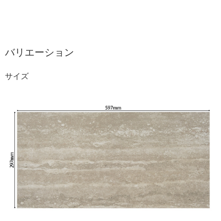
バリエーション
サイズ