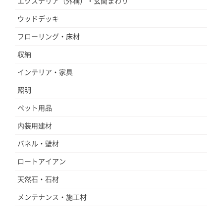
エクステリア（外構）・玄関まわり
ウッドデッキ
フローリング・床材
収納
インテリア・家具
照明
ペット用品
内装用建材
パネル・壁材
ロートアイアン
天然石・石材
メンテナンス・施工材