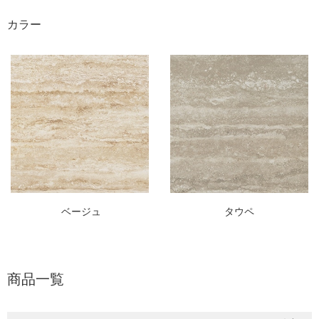
カラー
ベージュ
タウペ
商品一覧