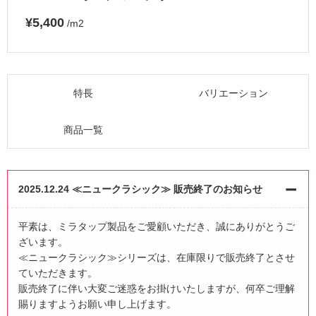
¥5,400
/m2
特長
バリエーション
商品一覧
2025.12.24 ≪ニュークラシック≫ 販売終了のお知らせ
平素は、ミラタップ製品をご愛顧いただき、誠にありがとうご
ざいます。
≪ニュークラシック≫シリーズは、在庫限りで販売終了とさせ
ていただきます。
販売終了に伴い大変ご迷惑をお掛けいたしますが、何卒ご理解
賜りますようお願い申し上げます。