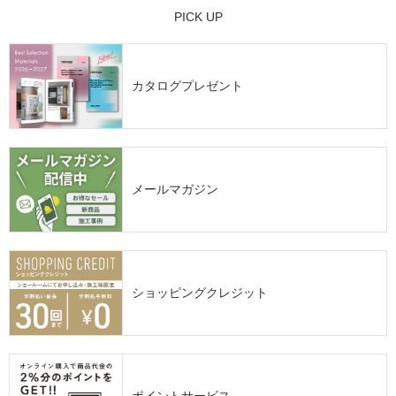
PICK UP
カタログプレゼント
メールマガジン
ショッピングクレジット
ポイントサービス