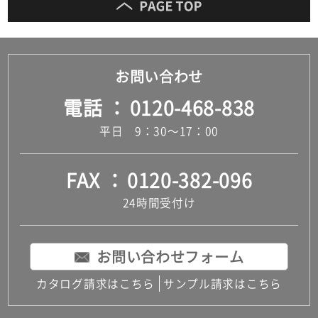
お問い合わせ
電話
0120-468-838
平日 9：30～17：00
FAX
0120-382-096
24時間受付け
お問い合わせフォーム
カタログ請求はこちら
サンプル請求はこちら