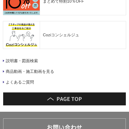
まとめて特割10％OFF
Coziコンシェルジュ
説明書・図面検索
商品動画・施工動画を見る
よくあるご質問
お問い合わせ