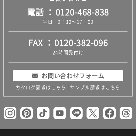
電話
0120-468-838
平日 9：30～17：00
FAX
0120-382-096
24時間受付け
お問い合わせフォーム
カタログ請求はこちら
サンプル請求はこちら