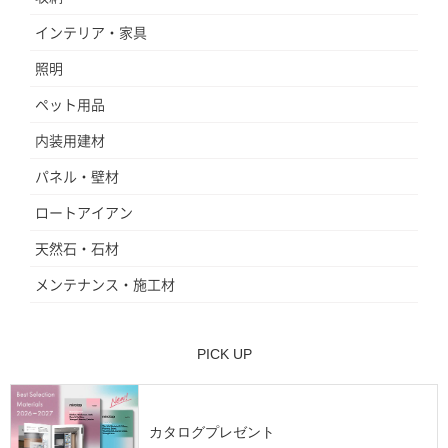
インテリア・家具
照明
ペット用品
内装用建材
パネル・壁材
ロートアイアン
天然石・石材
メンテナンス・施工材
PICK UP
カタログプレゼント