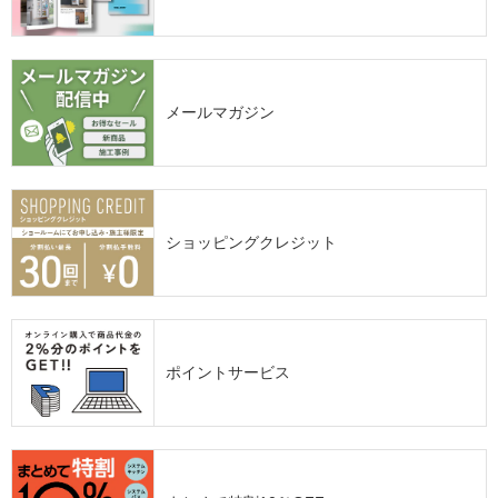
メールマガジン
ショッピングクレジット
ポイントサービス