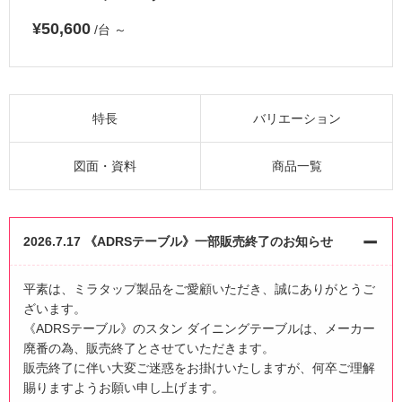
¥50,600
/台
～
特長
バリエーション
図面・資料
商品一覧
2026.7.17 《ADRSテーブル》一部販売終了のお知らせ
平素は、ミラタップ製品をご愛顧いただき、誠にありがとうご
ざいます。
《ADRSテーブル》のスタン ダイニングテーブルは、メーカー
廃番の為、販売終了とさせていただきます。
販売終了に伴い大変ご迷惑をお掛けいたしますが、何卒ご理解
賜りますようお願い申し上げます。