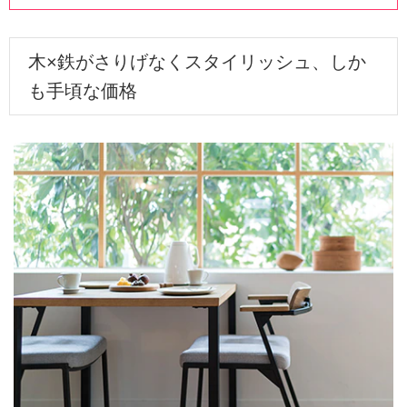
木×鉄がさりげなくスタイリッシュ、しか
も手頃な価格