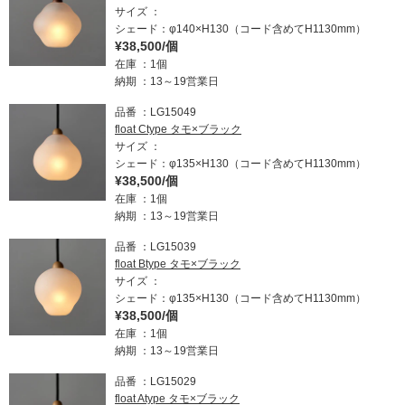
サイズ
シェード：φ140×H130（コード含めてH1130mm）
¥38,500/個
在庫
1個
納期
13～19営業日
品番
LG15049
float Ctype タモ×ブラック
サイズ
シェード：φ135×H130（コード含めてH1130mm）
¥38,500/個
在庫
1個
納期
13～19営業日
品番
LG15039
float Btype タモ×ブラック
サイズ
シェード：φ135×H130（コード含めてH1130mm）
¥38,500/個
在庫
1個
納期
13～19営業日
品番
LG15029
float Atype タモ×ブラック