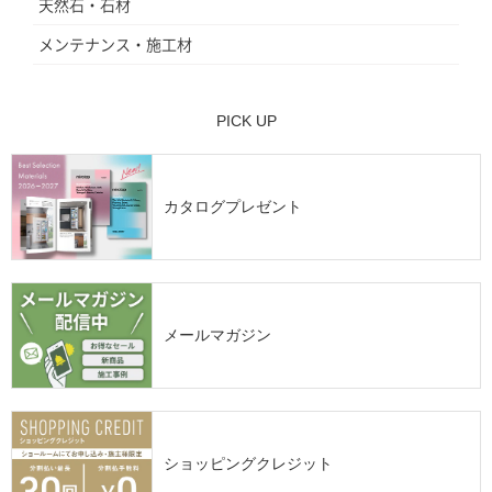
天然石・石材
メンテナンス・施工材
PICK UP
カタログプレゼント
メールマガジン
ショッピングクレジット