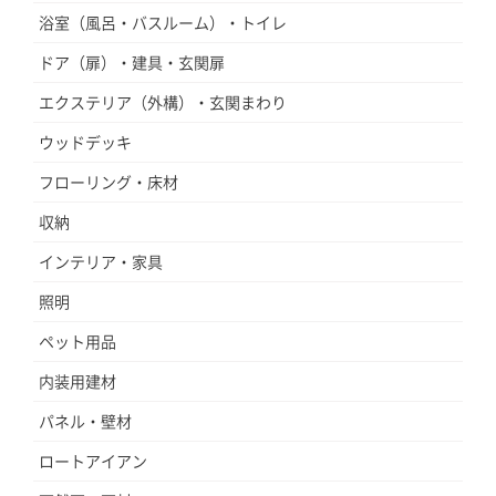
浴室（風呂・バスルーム）・トイレ
ドア（扉）・建具・玄関扉
エクステリア（外構）・玄関まわり
ウッドデッキ
フローリング・床材
収納
インテリア・家具
照明
ペット用品
内装用建材
パネル・壁材
ロートアイアン