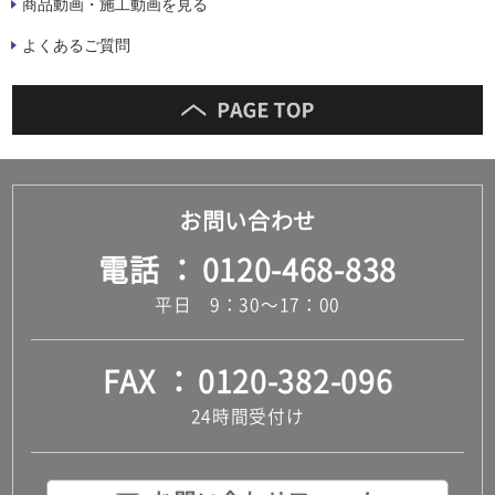
商品動画・施工動画を見る
よくあるご質問
お問い合わせ
電話
0120-468-838
平日 9：30～17：00
FAX
0120-382-096
24時間受付け