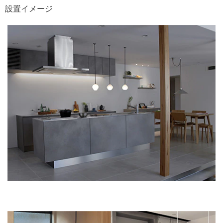
設置イメージ