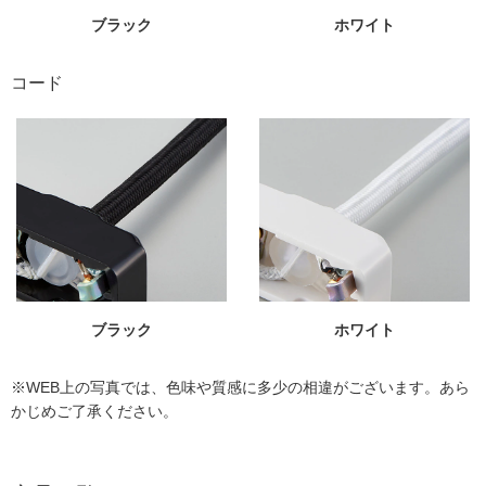
ブラック
ホワイト
コード
ブラック
ホワイト
※WEB上の写真では、色味や質感に多少の相違がございます。あら
かじめご了承ください。