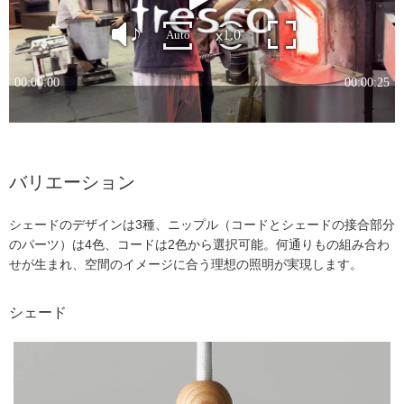
バリエーション
シェードのデザインは3種、ニップル（コードとシェードの接合部分
のパーツ）は4色、コードは2色から選択可能。何通りもの組み合わ
せが生まれ、空間のイメージに合う理想の照明が実現します。
シェード