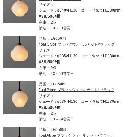
サイズ
シェード：φ140×H130（コード含めてH1130mm）
¥38,500/個
在庫
2個
納期
13～19営業日
品番
LG15079
float Ctype ブラックウォールナット×ブラック
サイズ
シェード：φ135×H130（コード含めてH1130mm）
¥38,500/個
在庫
2個
納期
13～19営業日
品番
LG15069
float Btype ブラックウォールナット×ブラック
サイズ
シェード：φ135×H130（コード含めてH1130mm）
¥38,500/個
在庫
2個
納期
13～19営業日
品番
LG15059
float Atype ブラックウォールナット×ブラック