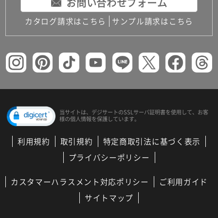
お問い合わせフォーム
カタログ請求はこちら
サンプル請求はこちら
当サイトは、デジサートの
SSLサーバ証明書を使用して、
お客
様の個人情報を保護しています。
利用規約
取引規約
特定商取引法に基づく表示
プライバシーポリシー
カスタマーハラスメント対応ポリシー
ご利用ガイド
サイトマップ