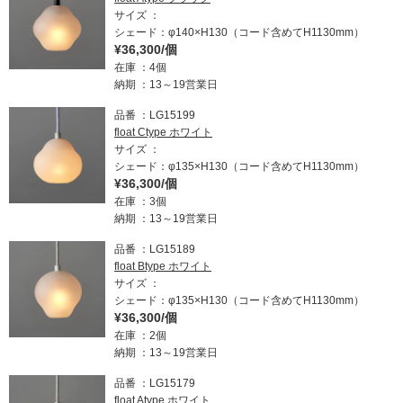
サイズ
シェード：φ140×H130（コード含めてH1130mm）
¥36,300/個
在庫
4個
納期
13～19営業日
品番
LG15199
float Ctype ホワイト
サイズ
シェード：φ135×H130（コード含めてH1130mm）
¥36,300/個
在庫
3個
納期
13～19営業日
品番
LG15189
float Btype ホワイト
サイズ
シェード：φ135×H130（コード含めてH1130mm）
¥36,300/個
在庫
2個
納期
13～19営業日
品番
LG15179
float Atype ホワイト