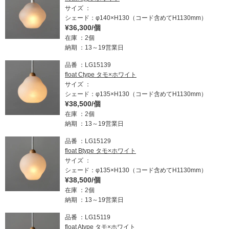
サイズ
シェード：φ140×H130（コード含めてH1130mm）
¥36,300/個
在庫
2個
納期
13～19営業日
品番
LG15139
float Ctype タモ×ホワイト
サイズ
シェード：φ135×H130（コード含めてH1130mm）
¥38,500/個
在庫
2個
納期
13～19営業日
品番
LG15129
float Btype タモ×ホワイト
サイズ
シェード：φ135×H130（コード含めてH1130mm）
¥38,500/個
在庫
2個
納期
13～19営業日
品番
LG15119
float Atype タモ×ホワイト