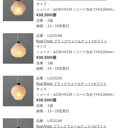
サイズ
シェード：φ140×H130（コード含めてH1130mm）
¥38,500/個
在庫
2個
納期
13～19営業日
品番
LG15169
float Ctype ブラックウォールナット×ホワイト
サイズ
シェード：φ135×H130（コード含めてH1130mm）
¥38,500/個
在庫
1個
納期
13～19営業日
品番
LG15159
float Btype ブラックウォールナット×ホワイト
サイズ
シェード：φ135×H130（コード含めてH1130mm）
¥38,500/個
在庫
1個
納期
13～19営業日
品番
LG15149
float Atype ブラックウォールナット×ホワイト