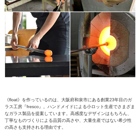
《float》を作っているのは、大阪府和泉市にある創業23年目のガ
ラス工房『fresco』。ハンドメイドによる小ロット生産でさまざま
なガラス製品を提案しています。高感度なデザインはもちろん、
丁寧なものづくりによる品質の高さや、大量生産ではない希少性
の高さも支持される理由です。