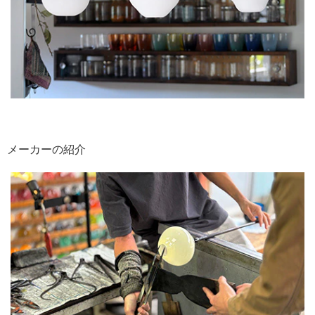
メーカーの紹介