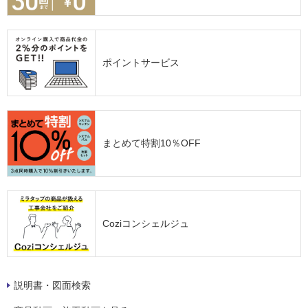
ポイントサービス
まとめて特割10％OFF
Coziコンシェルジュ
説明書・図面検索