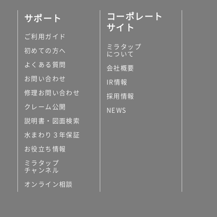
コーポレート
サポート
サイト
ご利用ガイド
ミラタップ
初めての方へ
について
よくある質問
会社概要
お問い合わせ
IR情報
修理お問い合わせ
採用情報
クレーム公開
NEWS
説明書・図面検索
水まわり３年保証
お役立ち情報
ミラタップ
チャンネル
オンライン相談