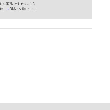
件在庫問い合わせはこちら
録
返品・交換について