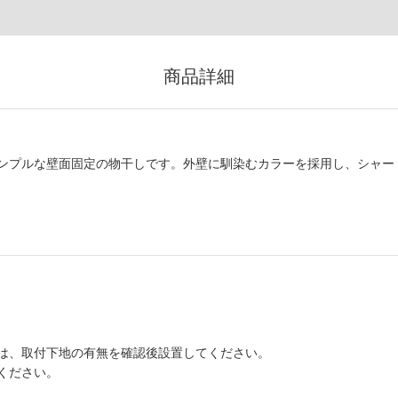
商品詳細
ンプルな壁面固定の物干しです。外壁に馴染むカラーを採用し、シャー
合は、取付下地の有無を確認後設置してください。
ください。