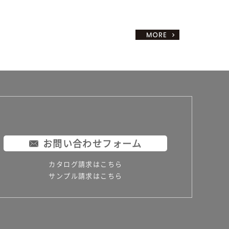
お問い合わせフォーム
カタログ請求はこちら
サンプル請求はこちら