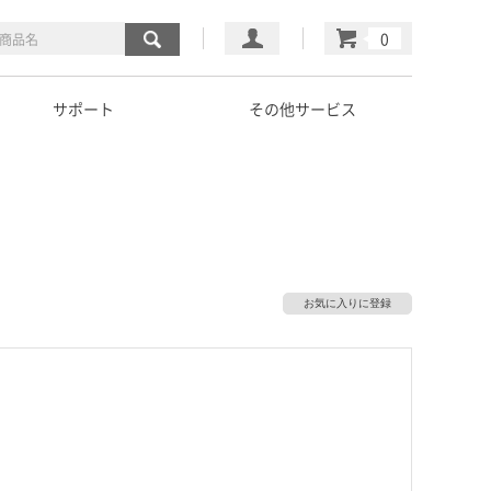
マイページ
カート
サポート
その他サービス
お気に入りに登録