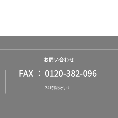
お問い合わせ
FAX
0120-382-096
24時間受付け