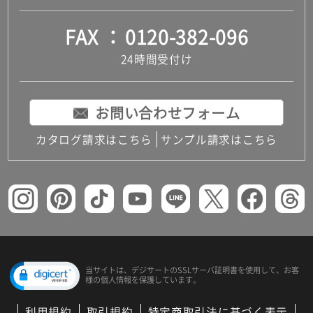
FAX
0120-382-096
24時間受付け
お問い合わせフォーム
カタログ請求はこちら
サンプル請求はこちら
当サイトは、デジサートの
SSLサーバ証明書を使用して、
お客
様の個人情報を保護しています。
利用規約
取引規約
特定商取引法に基づく表示