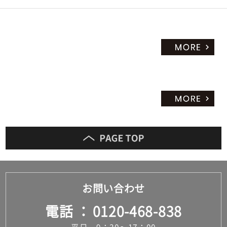
お問い合わせ
電話
0120-468-838