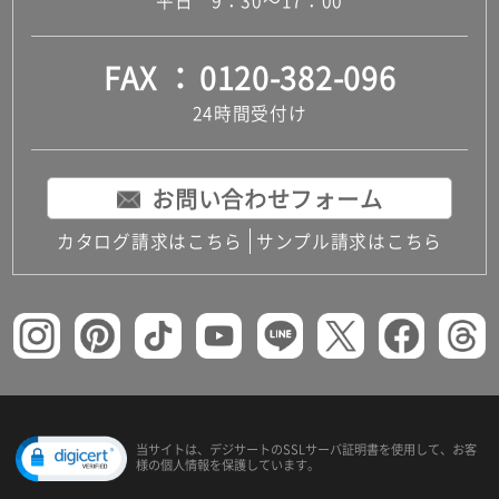
平日 9：30～17：00
FAX
0120-382-096
24時間受付け
お問い合わせフォーム
カタログ請求はこちら
サンプル請求はこちら
当サイトは、デジサートの
SSLサーバ証明書を使用して、
お客
様の個人情報を保護しています。