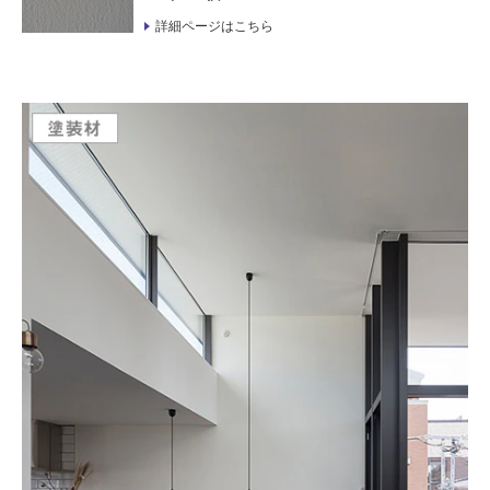
詳細ページはこちら