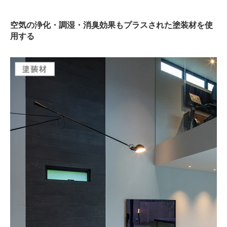
空気の浄化・調湿・消臭効果もプラスされた塗装材を使
用する