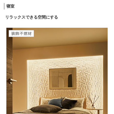
寝室
リラックスできる空間にする