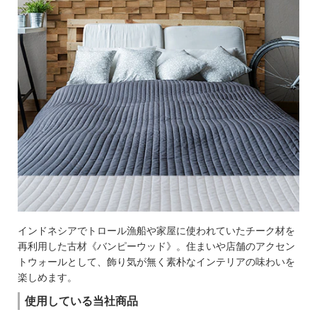
インドネシアでトロール漁船や家屋に使われていたチーク材を
再利用した古材《バンピーウッド》。住まいや店舗のアクセン
トウォールとして、飾り気が無く素朴なインテリアの味わいを
楽しめます。
使用している当社商品