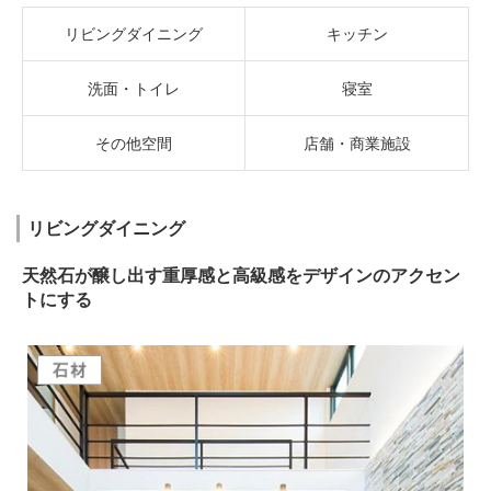
リビングダイニング
キッチン
洗面・トイレ
寝室
その他空間
店舗・商業施設
リビングダイニング
天然石が醸し出す重厚感と高級感をデザインのアクセン
トにする