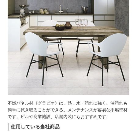
不燃パネル材《グラビオ》は、熱・水・汚れに強く、油汚れも
簡単に拭き取ることができる、メンテナンスが容易な不燃壁材
です。ビルや商業施設、店舗内装にもおすすめです。
使用している当社商品