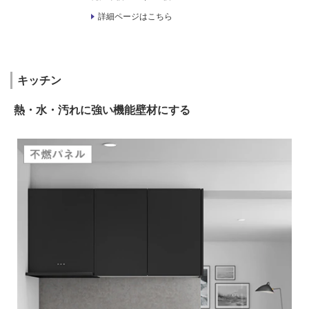
詳細ページはこちら
キッチン
熱・水・汚れに強い機能壁材にする