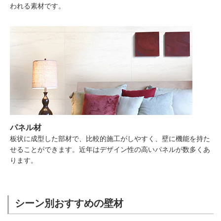
われる素材です。
パネル材
板状に成型した部材で、比較的施工がしやすく、壁に機能を持た
せることができます。近年はデザイン性の高いパネルが数多くあ
ります。
シーン別おすすめの壁材