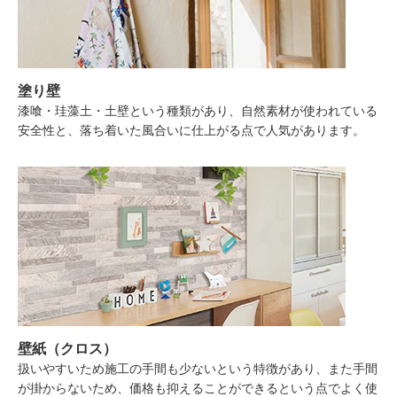
塗り壁
漆喰・珪藻土・土壁という種類があり、自然素材が使われている
安全性と、落ち着いた風合いに仕上がる点で人気があります。
壁紙（クロス）
扱いやすいため施工の手間も少ないという特徴があり、また手間
が掛からないため、価格も抑えることができるという点でよく使