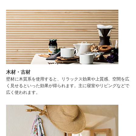
木材・古材
壁材に木質系を使用すると、リラックス効果や上質感、空間を広
く見せるといった効果が得られます。主に寝室やリビングなどで
広く使われます。