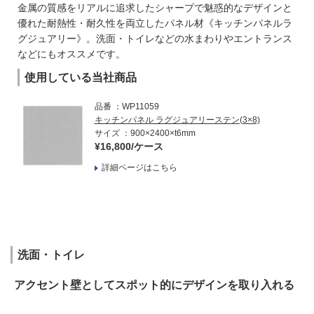
金属の質感をリアルに追求したシャープで魅惑的なデザインと
優れた耐熱性・耐久性を両立したパネル材《キッチンパネルラ
グジュアリー》。洗面・トイレなどの水まわりやエントランス
などにもオススメです。
使用している当社商品
品番
WP11059
キッチンパネル ラグジュアリーステン(3×8)
サイズ
900×2400×t6mm
¥16,800/ケース
詳細ページはこちら
洗面・トイレ
アクセント壁としてスポット的にデザインを取り入れる