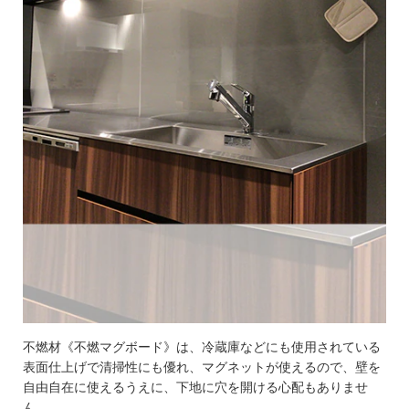
不燃材《不燃マグボード》は、冷蔵庫などにも使用されている
表面仕上げで清掃性にも優れ、マグネットが使えるので、壁を
自由自在に使えるうえに、下地に穴を開ける心配もありませ
ん。