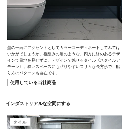
壁の一面にアクセントとしてカラーコーディネートしてみては
いかがでしょうか。框組みの扉のような、四方に縁のあるデザ
インで目地を見せずに、デザインで魅せるタイル《スタイルア
モーレ》。狭いスペースにも貼りやすいスリムな長方形で、貼
り方のパターンも自在です。
使用している当社商品
インダストリアルな空間にする