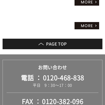
お問い合わせ
電話
0120-468-838
平日 9：30～17：00
FAX
0120-382-096