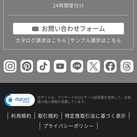
24時間受付け
お問い合わせフォーム
カタログ請求はこちら
サンプル請求はこちら
当サイトは、デジサートの
SSLサーバ証明書を使用して、
お客
様の個人情報を保護しています。
利用規約
取引規約
特定商取引法に基づく表示
プライバシーポリシー