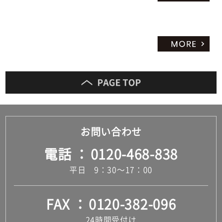
お問い合わせ
電話
0120-468-838
平日 9：30～17：00
FAX
0120-382-096
24時間受付け