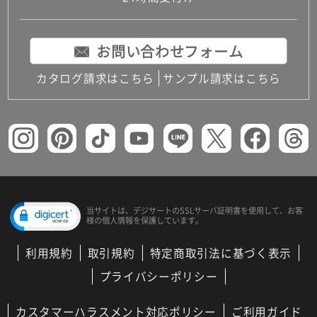
お問い合わせフォーム
カタログ請求はこちら
サンプル請求はこちら
当サイトは、デジサートの
SSLサーバ証明書を使用して、
お客
様の個人情報を保護しています。
利用規約
取引規約
特定商取引法に基づく表示
プライバシーポリシー
カスタマーハラスメント対応ポリシー
ご利用ガイド