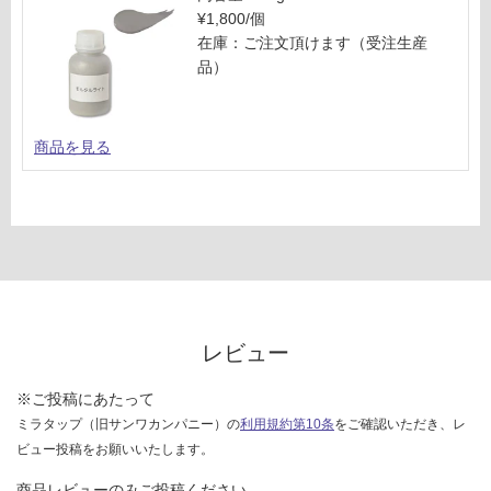
¥1,800/個
在庫：ご注文頂けます（受注生産
品）
商品を見る
レビュー
※ご投稿にあたって
ミラタップ（旧サンワカンパニー）の
利用規約第10条
をご確認いただき、レ
ビュー投稿をお願いいたします。
商品レビューのみご投稿ください。