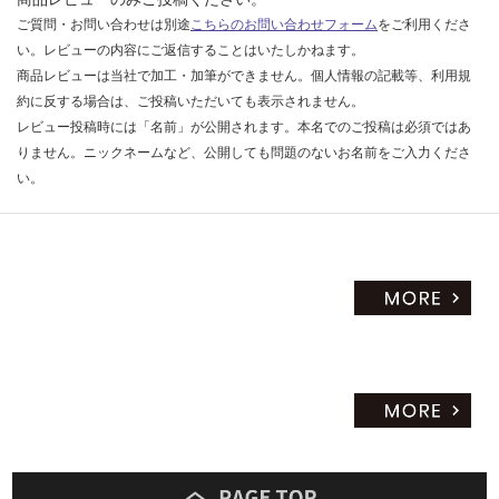
ご質問・お問い合わせは別途
こちらのお問い合わせフォーム
をご利用くださ
い。レビューの内容にご返信することはいたしかねます。
商品レビューは当社で加工・加筆ができません。個人情報の記載等、利用規
約に反する場合は、ご投稿いただいても表示されません。
レビュー投稿時には「名前」が公開されます。本名でのご投稿は必須ではあ
りません。ニックネームなど、公開しても問題のないお名前をご入力くださ
い。