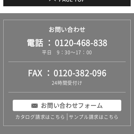
お問い合わせ
電話
0120-468-838
平日 9：30～17：00
FAX
0120-382-096
24時間受付け
お問い合わせフォーム
カタログ請求はこちら
サンプル請求はこちら