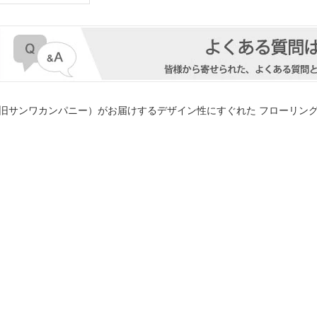
旧サンワカンパニー）がお届けするデザイン性にすぐれた
フローリング