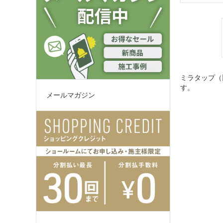
ミラタップ（
す。
メールマガジン