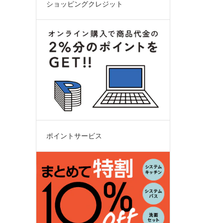
ショッピングクレジット
ポイントサービス