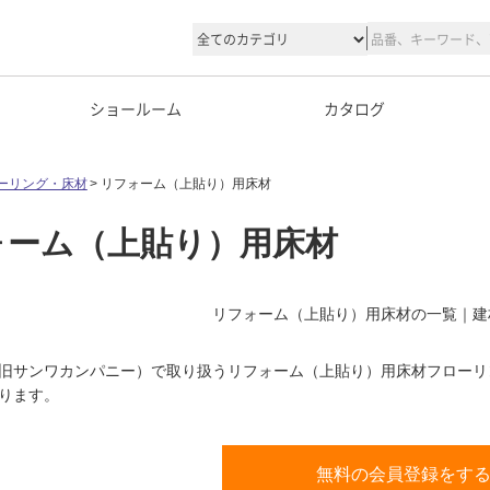
ショールーム
カタログ
ーリング・床材
リフォーム（上貼り）用床材
ォーム（上貼り）用床材
リフォーム（上貼り）用床材の一覧｜建
旧サンワカンパニー）で取り扱うリフォーム（上貼り）用床材フローリ
ります。
無料の会員登録をす