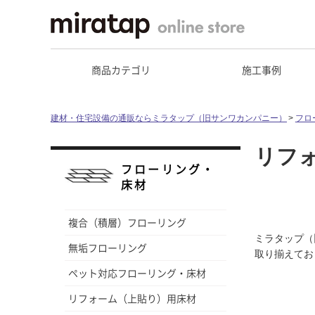
商品カテゴリ
施工事例
建材・住宅設備の通販ならミラタップ（旧サンワカンパニー）
フロ
リフ
フローリング・
床材
複合（積層）フローリング
ミラタップ（
無垢フローリング
取り揃えてお
ペット対応フローリング・床材
リフォーム（上貼り）用床材