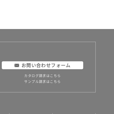
お問い合わせフォーム
カタログ請求はこちら
サンプル請求はこちら