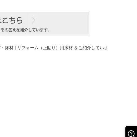
・床材 | リフォーム（上貼り）用床材
をご紹介していま