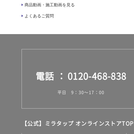
商品動画・施工動画を見る
よくあるご質問
電話
0120-468-838
平日 9：30～17：00
【公式】ミラタップ オンラインストアTOP