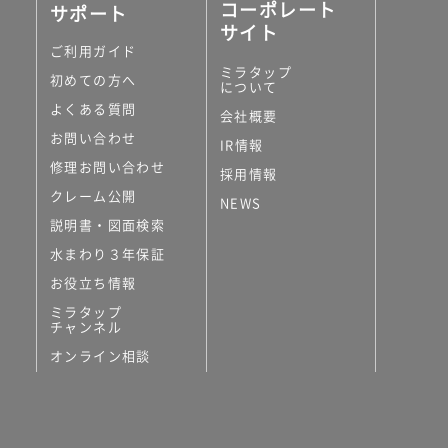
コーポレート
サポート
サイト
ご利用ガイド
ミラタップ
初めての方へ
について
よくある質問
会社概要
お問い合わせ
IR情報
修理お問い合わせ
採用情報
クレーム公開
NEWS
説明書・図面検索
水まわり３年保証
お役立ち情報
ミラタップ
チャンネル
オンライン相談