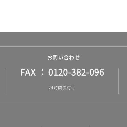
お問い合わせ
FAX
0120-382-096
24時間受付け