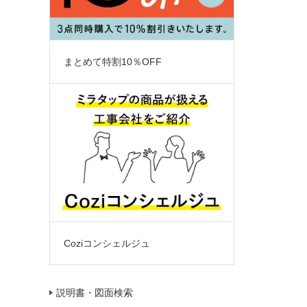
まとめて特割10％OFF
Coziコンシェルジュ
説明書・図面検索