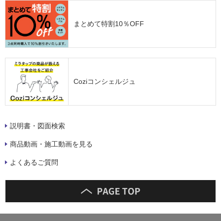
まとめて特割10％OFF
Coziコンシェルジュ
説明書・図面検索
商品動画・施工動画を見る
よくあるご質問