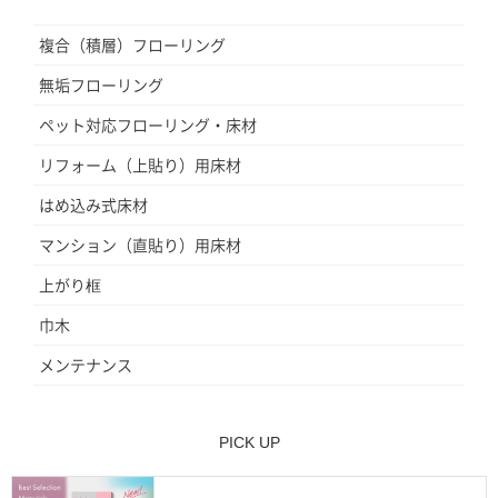
複合（積層）フローリング
無垢フローリング
ペット対応フローリング・床材
リフォーム（上貼り）用床材
はめ込み式床材
マンション（直貼り）用床材
上がり框
巾木
メンテナンス
PICK UP