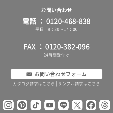
お問い合わせ
電話
0120-468-838
平日 9：30～17：00
FAX
0120-382-096
24時間受付け
お問い合わせフォーム
カタログ請求はこちら
サンプル請求はこちら