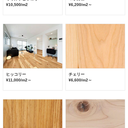
¥10,500/m2
¥6,200/m2～
ヒッコリー
チェリー
¥11,000/m2～
¥6,600/m2～