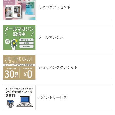
カタログプレゼント
メールマガジン
ショッピングクレジット
ポイントサービス