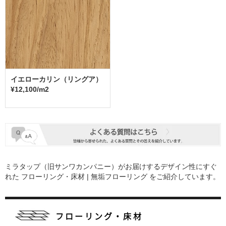
イエローカリン（リングア）
¥12,100/m2
ミラタップ（旧サンワカンパニー）がお届けするデザイン性にすぐ
れた
フローリング・床材 | 無垢フローリング
をご紹介しています。
フローリング・床材