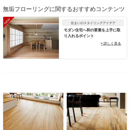
無垢フローリングに関するおすすめコンテンツ
住まいのスタイリングアイデア
モダン住宅へ和の要素を上手に取
り入れるポイント
> 詳しく見る