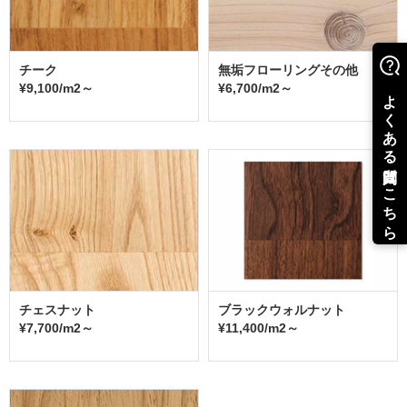
チーク
無垢フローリングその他
¥9,100/m2～
¥6,700/m2～
チェスナット
ブラックウォルナット
¥7,700/m2～
¥11,400/m2～