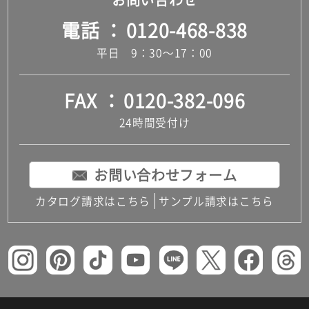
電話
0120-468-838
平日 9：30～17：00
FAX
0120-382-096
24時間受付け
お問い合わせフォーム
カタログ請求はこちら
サンプル請求はこちら