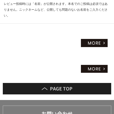
レビュー投稿時には「名前」が公開されます。本名でのご投稿は必須ではあ
りません。ニックネームなど、公開しても問題のないお名前をご入力くださ
い。
お問い合わせ