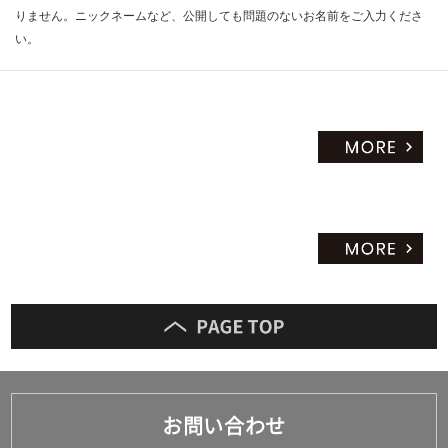
りません。ニックネームなど、公開しても問題のないお名前をご入力くださ
い。
お問い合わせ