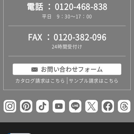
電話
0120-468-838
平日 9：30～17：00
FAX
0120-382-096
24時間受付け
お問い合わせフォーム
カタログ請求はこちら
サンプル請求はこちら