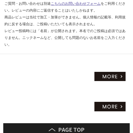
ご質問・お問い合わせは別途
こちらのお問い合わせフォーム
をご利用くださ
い。レビューの内容にご返信することはいたしかねます。
商品レビューは当社で加工・加筆ができません。個人情報の記載等、利用規
約に反する場合は、ご投稿いただいても表示されません。
レビュー投稿時には「名前」が公開されます。本名でのご投稿は必須ではあ
りません。ニックネームなど、公開しても問題のないお名前をご入力くださ
い。