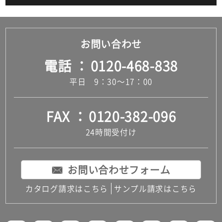
お問い合わせ
電話
0120-468-838
平日 9：30～17：00
FAX
0120-382-096
24時間受付け
お問い合わせフォーム
カタログ請求はこちら
サンプル請求はこちら