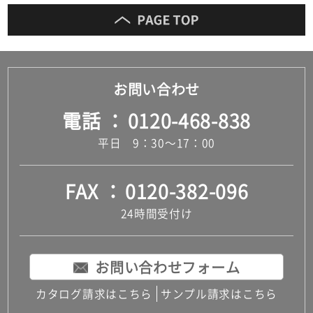
お問い合わせ
電話
0120-468-838
平日 9：30～17：00
FAX
0120-382-096
24時間受付け
お問い合わせフォーム
カタログ請求はこちら
サンプル請求はこちら