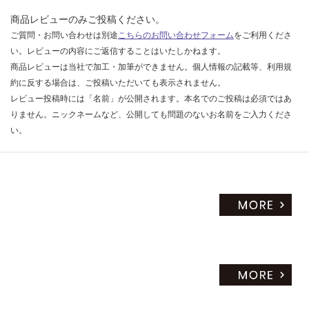
商品レビューのみご投稿ください。
ご質問・お問い合わせは別途
こちらのお問い合わせフォーム
をご利用くださ
い。レビューの内容にご返信することはいたしかねます。
商品レビューは当社で加工・加筆ができません。個人情報の記載等、利用規
約に反する場合は、ご投稿いただいても表示されません。
レビュー投稿時には「名前」が公開されます。本名でのご投稿は必須ではあ
りません。ニックネームなど、公開しても問題のないお名前をご入力くださ
い。