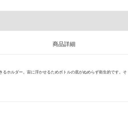
商品詳細
きるホルダー。宙に浮かせるためボトルの底がぬめらず衛生的です。そ