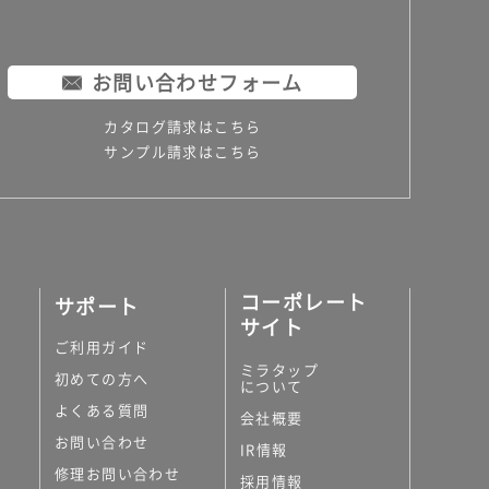
お問い合わせフォーム
カタログ請求はこちら
サンプル請求はこちら
コーポレート
サポート
サイト
ご利用ガイド
ミラタップ
初めての方へ
について
よくある質問
会社概要
お問い合わせ
IR情報
修理お問い合わせ
採用情報