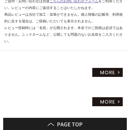
ご質問・お問い合わせは別途
こちらのお問い合わせフォーム
をご利用くださ
い。レビューの内容にご返信することはいたしかねます。
商品レビューは当社で加工・加筆ができません。個人情報の記載等、利用規
約に反する場合は、ご投稿いただいても表示されません。
レビュー投稿時には「名前」が公開されます。本名でのご投稿は必須ではあ
りません。ニックネームなど、公開しても問題のないお名前をご入力くださ
い。