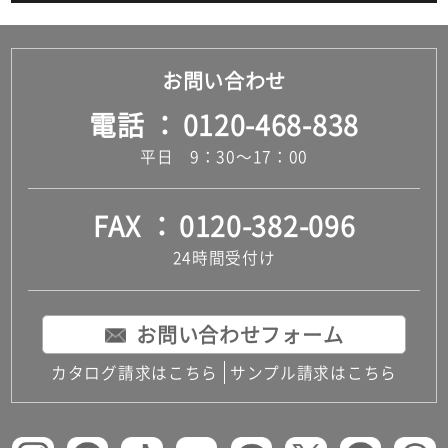
お問い合わせ
電話
0120-468-838
平日 9：30～17：00
FAX
0120-382-096
24時間受付け
お問い合わせフォーム
カタログ請求はこちら
サンプル請求はこちら