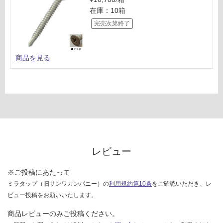
在庫：10箱
完売次第終了
商品を見る
レビュー
※ご投稿にあたって
ミラタップ（旧サンワカンパニー）の
利用規約第10条
をご確認いただき、レ
ビュー投稿をお願いいたします。
商品レビューのみご投稿ください。