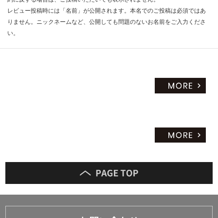
レビュー投稿時には「名前」が公開されます。本名でのご投稿は必須ではあ
りません。ニックネームなど、公開しても問題のないお名前をご入力くださ
い。