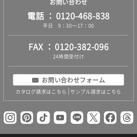
お問い合わせ
電話
0120-468-838
平日 9：30～17：00
FAX
0120-382-096
24時間受付け
お問い合わせフォーム
カタログ請求はこちら
サンプル請求はこちら