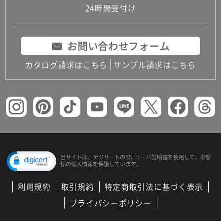
24時間受付け
お問い合わせフォーム
カタログ請求はこちら
サンプル請求はこちら
当サイトは、デジサートの
SSLサーバ証明書を使用して、
お客
様の個人情報を保護しています。
利用規約
取引規約
特定商取引法に基づく表示
プライバシーポリシー