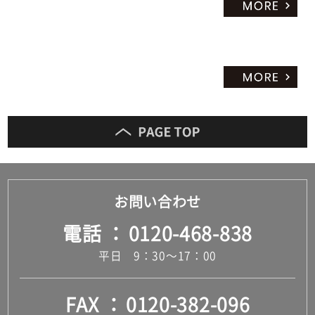
お問い合わせ
電話
0120-468-838
平日 9：30～17：00
FAX
0120-382-096