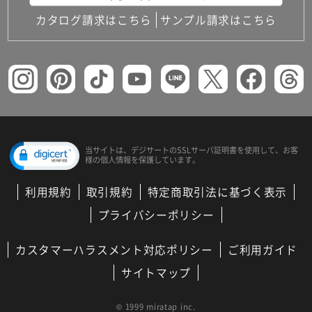
カタログ請求はこちら
サンプル請求はこちら
当サイトは、デジサートの
SSLサーバ証明書を使用して、
お客
様の個人情報を保護しています。
利用規約
取引規約
特定商取引法に基づく表示
プライバシーポリシー
カスタマーハラスメント対応ポリシー
ご利用ガイド
サイトマップ
© 1999 miratap inc.