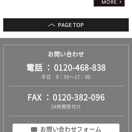
お問い合わせ
電話
0120-468-838
平日 9：30～17：00
FAX
0120-382-096
24時間受付け
お問い合わせフォーム